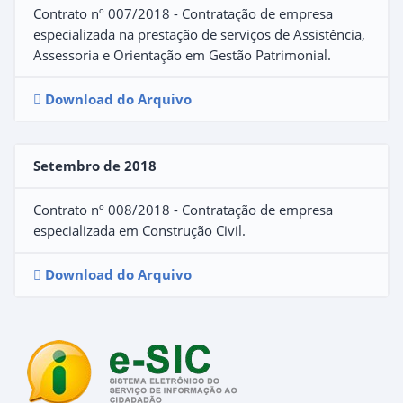
Contrato nº 007/2018 - Contratação de empresa
especializada na prestação de serviços de Assistência,
Assessoria e Orientação em Gestão Patrimonial.
Download do Arquivo
Setembro de 2018
Contrato nº 008/2018 - Contratação de empresa
especializada em Construção Civil.
Download do Arquivo