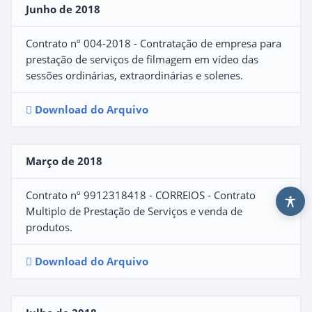
Junho de 2018
Contrato nº 004-2018 - Contratação de empresa para
prestação de serviços de filmagem em vídeo das
sessões ordinárias, extraordinárias e solenes.
Download do Arquivo
Março de 2018
Contrato nº 9912318418 - CORREIOS - Contrato
Multiplo de Prestação de Serviços e venda de
produtos.
Download do Arquivo