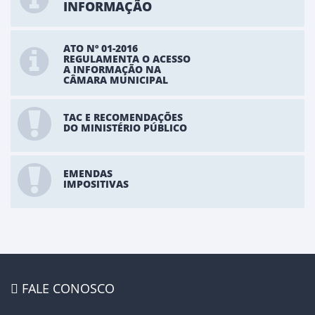
INFORMAÇÃO
ATO Nº 01-2016
REGULAMENTA O ACESSO
A INFORMAÇÃO NA
CÂMARA MUNICIPAL
TAC E RECOMENDAÇÕES
DO MINISTÉRIO PÚBLICO
EMENDAS
IMPOSITIVAS
FALE CONOSCO