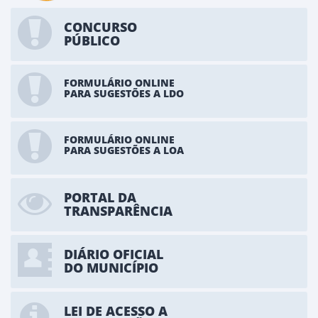
CONCURSO
PÚBLICO
FORMULÁRIO ONLINE
PARA SUGESTÕES A LDO
FORMULÁRIO ONLINE
PARA SUGESTÕES A LOA
PORTAL DA
TRANSPARÊNCIA
DIÁRIO OFICIAL
DO MUNICÍPIO
LEI DE ACESSO A