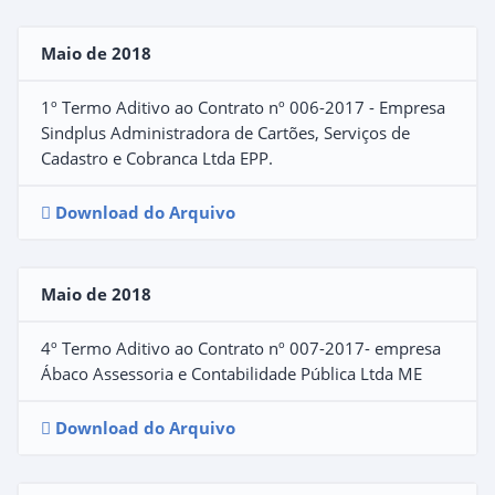
Maio de 2018
1º Termo Aditivo ao Contrato nº 006-2017 - Empresa
Sindplus Administradora de Cartões, Serviços de
Cadastro e Cobranca Ltda EPP.
Download do Arquivo
Maio de 2018
4º Termo Aditivo ao Contrato nº 007-2017- empresa
Ábaco Assessoria e Contabilidade Pública Ltda ME
Download do Arquivo