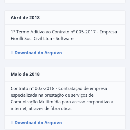
Abril de 2018
1º Termo Aditivo ao Contrato nº 005-2017 - Empresa
Fiorilli Soc. Civil Ltda - Software.
Download do Arquivo
Maio de 2018
Contrato nº 003-2018 - Contratação de empresa
especializada na prestação de serviços de
Comunicação Multimídia para acesso corporativo a
internet, através de fibra ótica.
Download do Arquivo