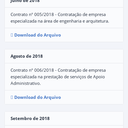
Julho de 2018
Contrato nº 005/2018 - Contratação de empresa
especializada na área de engenharia e arquitetura.
Download do Arquivo
Agosto de 2018
Contrato nº 006/2018 - Contratação de empresa
especializada na prestação de serviços de Apoio
Administrativo.
Download do Arquivo
Setembro de 2018