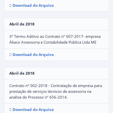
Download do Arquivo
Abril de 2018
3º Termo Aditivo ao Contrato nº 007-2017- empresa
Ábaco Assessoria e Contabilidade Pública Ltda ME
Download do Arquivo
Abril de 2018
Contrato nº 002-2018 - Contratação de empresa para
prestação de serviços técnicos de assessoria na
análise do Processo nº 656-2014.
Download do Arquivo