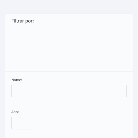
Filtrar por:
Nome:
Ano: