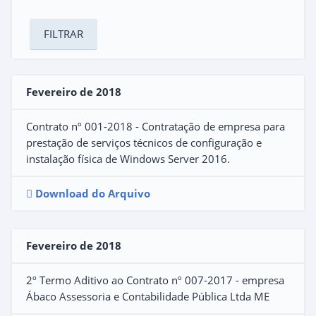
Fevereiro de 2018
Contrato nº 001-2018 - Contratação de empresa para
prestação de serviços técnicos de configuração e
instalação física de Windows Server 2016.
Download do Arquivo
Fevereiro de 2018
2º Termo Aditivo ao Contrato nº 007-2017 - empresa
Ábaco Assessoria e Contabilidade Pública Ltda ME