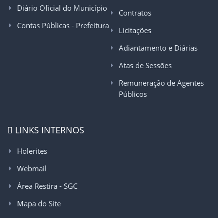
Diário Oficial do Município
Contratos
Contas Públicas - Prefeitura
Licitações
Adiantamento e Diárias
Atas de Sessões
Remuneração de Agentes
Públicos
LINKS INTERNOS
Holerites
Webmail
Área Restira - SGC
Mapa do Site