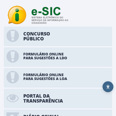
CONCURSO
PÚBLICO
FORMULÁRIO ONLINE
PARA SUGESTÕES A LDO
FORMULÁRIO ONLINE
PARA SUGESTÕES A LOA
PORTAL DA
TRANSPARÊNCIA