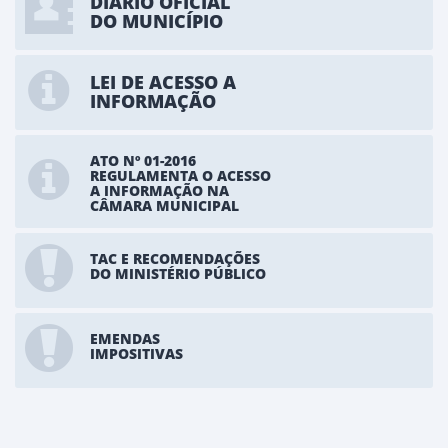
DIÁRIO OFICIAL
DO MUNICÍPIO
LEI DE ACESSO A
INFORMAÇÃO
ATO Nº 01-2016
REGULAMENTA O ACESSO
A INFORMAÇÃO NA
CÂMARA MUNICIPAL
TAC E RECOMENDAÇÕES
DO MINISTÉRIO PÚBLICO
EMENDAS
IMPOSITIVAS