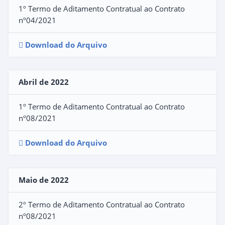
1º Termo de Aditamento Contratual ao Contrato
nº04/2021
Download do Arquivo
Abril de 2022
1º Termo de Aditamento Contratual ao Contrato
nº08/2021
Download do Arquivo
Maio de 2022
2º Termo de Aditamento Contratual ao Contrato
nº08/2021