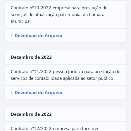
Contrato nº10-2022-empresa para prestação de
serviços de atualização patrimonial da Câmara
Municipal
Download do Arquivo
Dezembro de 2022
Contrato nº11/2022-pessoa jurídica para prestação de
serviços de contabilidade aplicada ao setor público
Download do Arquivo
Dezembro de 2022
Contrato nº12/2022-empresa para fornecer