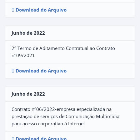
Download do Arquivo
Junho de 2022
2º Termo de Aditamento Contratual ao Contrato
nº09/2021
Download do Arquivo
Junho de 2022
Contrato nº06/2022-empresa especializada na
prestação de serviços de Comunicação Multimídia
para acesso corporativo à Internet
Download do Arquivo