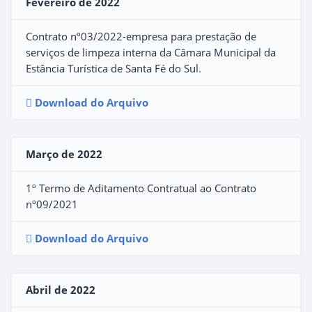
Fevereiro de 2022
Contrato nº03/2022-empresa para prestação de
serviços de limpeza interna da Câmara Municipal da
Estância Turística de Santa Fé do Sul.
Download do Arquivo
Março de 2022
1º Termo de Aditamento Contratual ao Contrato
nº09/2021
Download do Arquivo
Abril de 2022