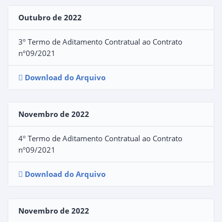
Outubro de 2022
3º Termo de Aditamento Contratual ao Contrato
nº09/2021
Download do Arquivo
Novembro de 2022
4º Termo de Aditamento Contratual ao Contrato
nº09/2021
Download do Arquivo
Novembro de 2022