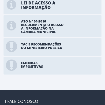
LEI DE ACESSO A
INFORMAÇÃO
ATO Nº 01-2016
REGULAMENTA O ACESSO
A INFORMAÇÃO NA
CÂMARA MUNICIPAL
TAC E RECOMENDAÇÕES
DO MINISTÉRIO PÚBLICO
EMENDAS
IMPOSITIVAS
FALE CONOSCO