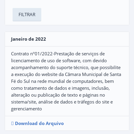
Janeiro de 2022
Contrato nº01/2022-Prestação de serviços de
licenciamento de uso de software, com devido
acompanhamento do suporte técnico, que possibilite
a execução do website da Câmara Municipal de Santa
Fé do Sul na rede mundial de computadores, bem
como tratamento de dados e imagens, inclusão,
alteração ou publicação de texto e páginas no
sistema/site, análise de dados e tráfegos do site e
gerenciamento
Download do Arquivo