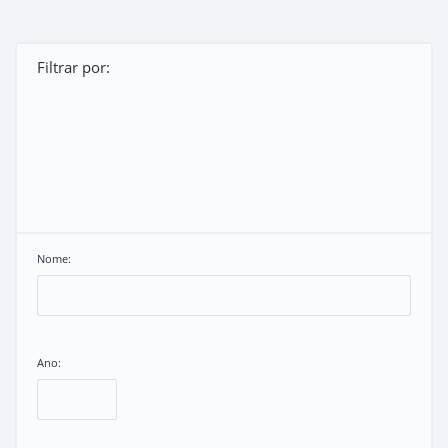
Filtrar por:
Nome:
Ano: