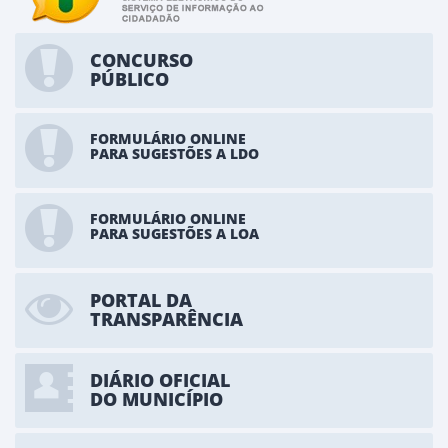
CONCURSO
PÚBLICO
FORMULÁRIO ONLINE
PARA SUGESTÕES A LDO
FORMULÁRIO ONLINE
PARA SUGESTÕES A LOA
PORTAL DA
TRANSPARÊNCIA
DIÁRIO OFICIAL
DO MUNICÍPIO