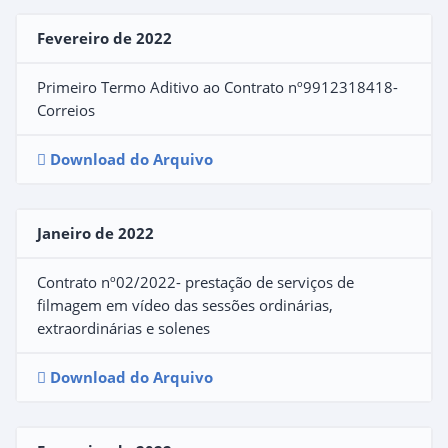
Fevereiro de 2022
Primeiro Termo Aditivo ao Contrato nº9912318418-
Correios
Download do Arquivo
Janeiro de 2022
Contrato nº02/2022- prestação de serviços de
filmagem em vídeo das sessões ordinárias,
extraordinárias e solenes
Download do Arquivo