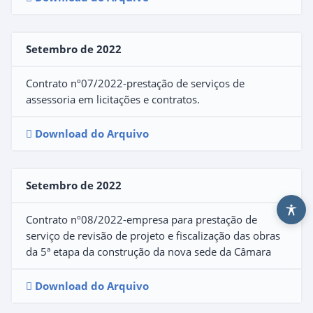
Setembro de 2022
Contrato nº07/2022-prestação de serviços de
assessoria em licitações e contratos.
Download do Arquivo
Setembro de 2022
Contrato nº08/2022-empresa para prestação de
serviço de revisão de projeto e fiscalização das obras
da 5ª etapa da construção da nova sede da Câmara
Download do Arquivo