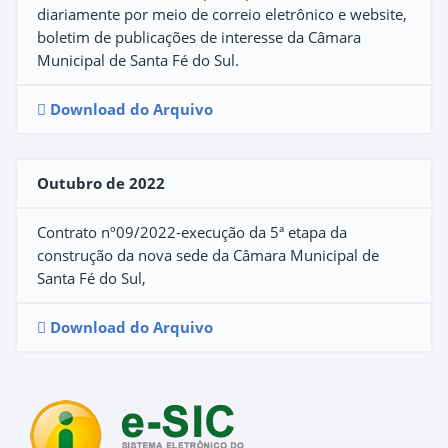
diariamente por meio de correio eletrônico e website,
boletim de publicações de interesse da Câmara
Municipal de Santa Fé do Sul.
Download do Arquivo
Outubro de 2022
Contrato nº09/2022-execução da 5ª etapa da
construção da nova sede da Câmara Municipal de
Santa Fé do Sul,
Download do Arquivo