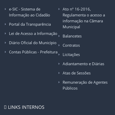
e-SIC - Sistema de
Ato nº 16-2016,
Informação ao Cidadão
Regulamenta o acesso a
informação na Câmara
Portal da Transparência
Municipal
Lei de Acesso a Informação
Balancetes
Diário Oficial do Município
Contratos
Contas Públicas - Prefeitura
Licitações
Adiantamento e Diárias
Atas de Sessões
Remuneração de Agentes
Públicos
LINKS INTERNOS