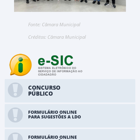
Fonte: Câmara Municipal
Créditos: Câmara Municipal
CONCURSO
PÚBLICO
FORMULÁRIO ONLINE
PARA SUGESTÕES A LDO
FORMULÁRIO ONLINE