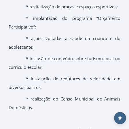
* revitalização de praças e espaços esportivos;
* implantação do programa “Orçamento
Participativo”;
* ações voltadas à saúde da criança e do
adolescente;
* inclusão de conteúdo sobre turismo local no
currículo escolar;
* instalação de redutores de velocidade em
diversos bairros;
* realização do Censo Municipal de Animais
Domésticos.