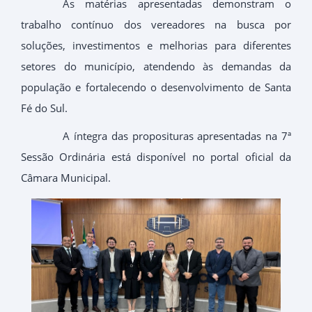
As matérias apresentadas demonstram o
trabalho contínuo dos vereadores na busca por
soluções, investimentos e melhorias para diferentes
setores do município, atendendo às demandas da
população e fortalecendo o desenvolvimento de Santa
Fé do Sul.
A íntegra das proposituras apresentadas na 7ª
Sessão Ordinária está disponível no portal oficial da
Câmara Municipal.