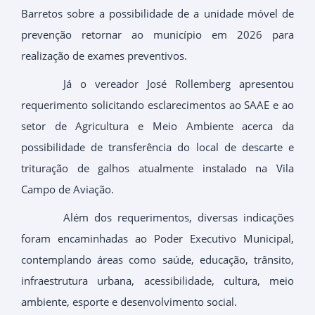
Barretos sobre a possibilidade de a unidade móvel de
prevenção retornar ao município em 2026 para
realização de exames preventivos.
Já o vereador José Rollemberg apresentou
requerimento solicitando esclarecimentos ao SAAE e ao
setor de Agricultura e Meio Ambiente acerca da
possibilidade de transferência do local de descarte e
trituração de galhos atualmente instalado na Vila
Campo de Aviação.
Além dos requerimentos, diversas indicações
foram encaminhadas ao Poder Executivo Municipal,
contemplando áreas como saúde, educação, trânsito,
infraestrutura urbana, acessibilidade, cultura, meio
ambiente, esporte e desenvolvimento social.