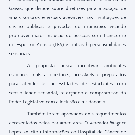
Gavas, que dispõe sobre diretrizes para a adoção de
sinais sonoros e visuais acessíveis nas instituições de
ensino públicas e privadas do município, visando
promover maior inclusão de pessoas com Transtorno
do Espectro Autista (TEA) e outras hipersensibilidades
sensoriais.
A proposta busca incentivar ambientes
escolares mais acolhedores, acessíveis e preparados
para atender às necessidades de estudantes com
sensibilidade sensorial, reforçando o compromisso do
Poder Legislativo com a inclusão e a cidadania.
Também foram aprovados dois requerimentos
apresentados pelos parlamentares. O vereador Wagner
Lopes solicitou informações ao Hospital de Câncer de