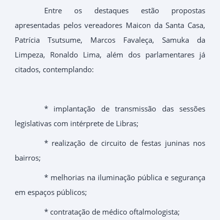
Entre os destaques estão propostas
apresentadas pelos vereadores Maicon da Santa Casa,
Patrícia Tsutsume, Marcos Favaleça, Samuka da
Limpeza, Ronaldo Lima, além dos parlamentares já
citados, contemplando:
* implantação de transmissão das sessões
legislativas com intérprete de Libras;
* realização de circuito de festas juninas nos
bairros;
* melhorias na iluminação pública e segurança
em espaços públicos;
* contratação de médico oftalmologista;