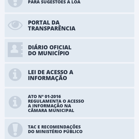
PARA SUGESTÕES A LOA
PORTAL DA
TRANSPARÊNCIA
DIÁRIO OFICIAL
DO MUNICÍPIO
LEI DE ACESSO A
INFORMAÇÃO
ATO Nº 01-2016
REGULAMENTA O ACESSO
A INFORMAÇÃO NA
CÂMARA MUNICIPAL
TAC E RECOMENDAÇÕES
DO MINISTÉRIO PÚBLICO