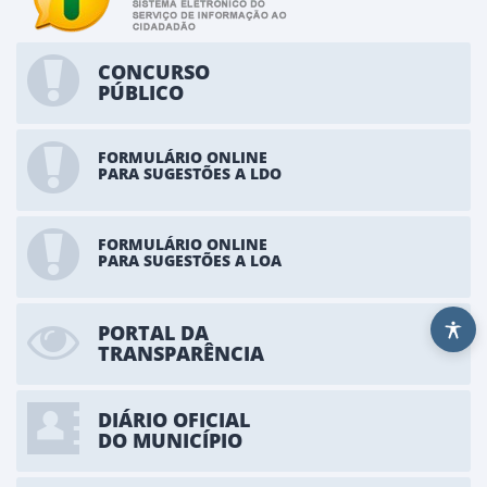
CONCURSO
PÚBLICO
FORMULÁRIO ONLINE
PARA SUGESTÕES A LDO
FORMULÁRIO ONLINE
PARA SUGESTÕES A LOA
PORTAL DA
TRANSPARÊNCIA
DIÁRIO OFICIAL
DO MUNICÍPIO