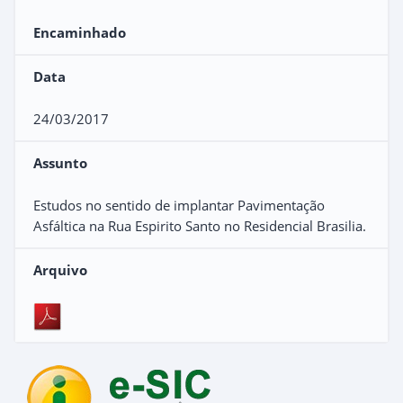
Encaminhado
Data
24/03/2017
Assunto
Estudos no sentido de implantar Pavimentação
Asfáltica na Rua Espirito Santo no Residencial Brasilia.
Arquivo