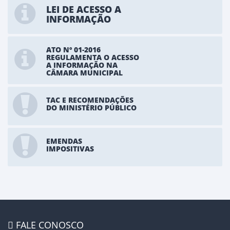
LEI DE ACESSO A
INFORMAÇÃO
ATO Nº 01-2016
REGULAMENTA O ACESSO
A INFORMAÇÃO NA
CÂMARA MUNICIPAL
TAC E RECOMENDAÇÕES
DO MINISTÉRIO PÚBLICO
EMENDAS
IMPOSITIVAS
FALE CONOSCO