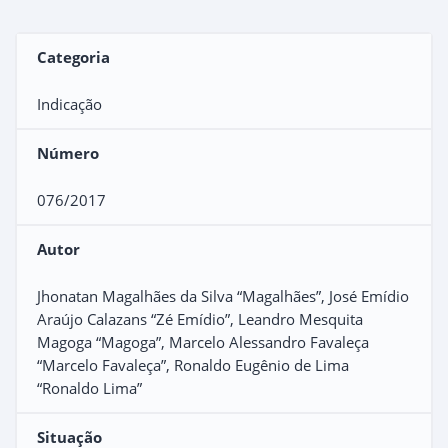
Categoria
Indicação
Número
076/2017
Autor
Jhonatan Magalhães da Silva “Magalhães”, José Emídio
Araújo Calazans “Zé Emídio”, Leandro Mesquita
Magoga “Magoga”, Marcelo Alessandro Favaleça
“Marcelo Favaleça”, Ronaldo Eugênio de Lima
“Ronaldo Lima”
Situação