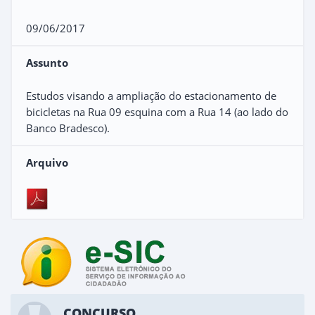
09/06/2017
Assunto
Estudos visando a ampliação do estacionamento de
bicicletas na Rua 09 esquina com a Rua 14 (ao lado do
Banco Bradesco).
Arquivo
CONCURSO