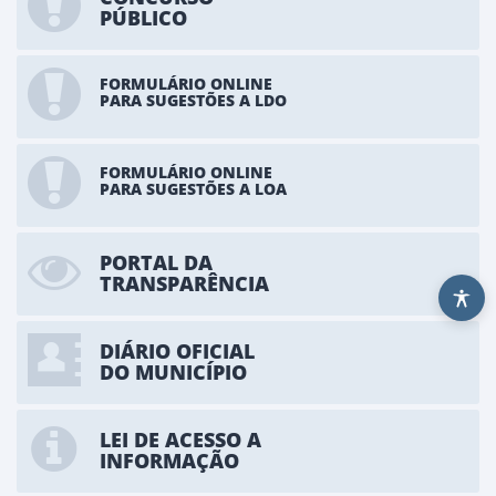
PÚBLICO
FORMULÁRIO ONLINE
PARA SUGESTÕES A LDO
FORMULÁRIO ONLINE
PARA SUGESTÕES A LOA
PORTAL DA
TRANSPARÊNCIA
DIÁRIO OFICIAL
DO MUNICÍPIO
LEI DE ACESSO A
INFORMAÇÃO