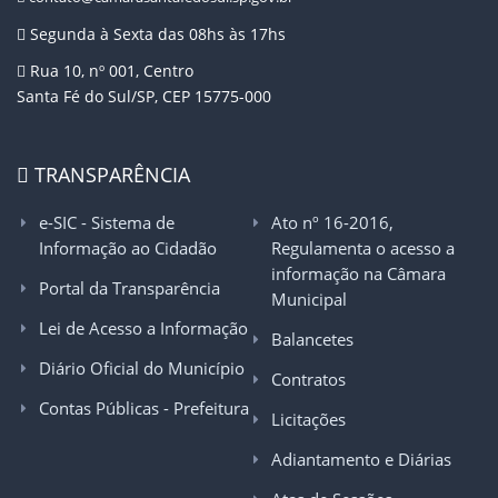
Segunda à Sexta das 08hs às 17hs
Rua 10, nº 001, Centro
Santa Fé do Sul/SP, CEP 15775-000
TRANSPARÊNCIA
e-SIC - Sistema de
Ato nº 16-2016,
Informação ao Cidadão
Regulamenta o acesso a
informação na Câmara
Portal da Transparência
Municipal
Lei de Acesso a Informação
Balancetes
Diário Oficial do Município
Contratos
Contas Públicas - Prefeitura
Licitações
Adiantamento e Diárias