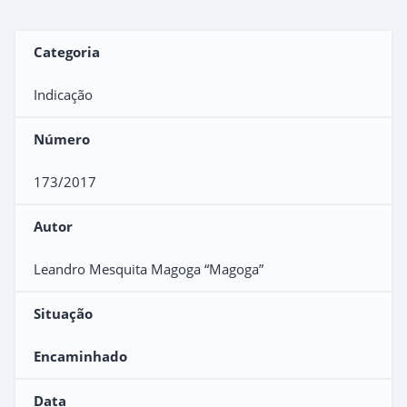
Categoria
Indicação
Número
173/2017
Autor
Leandro Mesquita Magoga “Magoga”
Situação
Encaminhado
Data