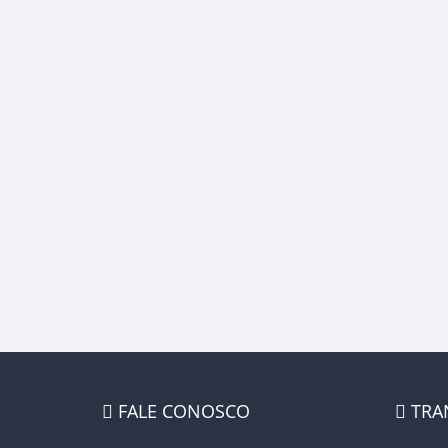
FALE CONOSCO
TRA