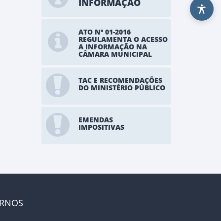
INFORMAÇÃO
ATO Nº 01-2016
REGULAMENTA O ACESSO
A INFORMAÇÃO NA
CÂMARA MUNICIPAL
TAC E RECOMENDAÇÕES
DO MINISTÉRIO PÚBLICO
EMENDAS
IMPOSITIVAS
ERNOS