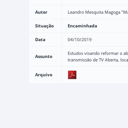
Autor
Leandro Mesquita Magoga "M
Situação
Encaminhada
Data
04/10/2019
Estudos visando reformar o ab
Assunto
transmissão de TV Aberta, loc
Arquivo