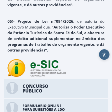
vigente, e dá outras providências”.
05)- Projeto de Lei n.º094/2026,
de autoria do
Executivo Municipal que,
“Autoriza o Poder Executivo
da Estância Turística de Santa Fé do Sul, a abertura
de crédito adicional suplementar no âmbito dos
programas de trabalho do orçamento vigente, e dá
outras providências”.
CONCURSO
PÚBLICO
FORMULÁRIO ONLINE
PARA SUGESTÕES A LDO