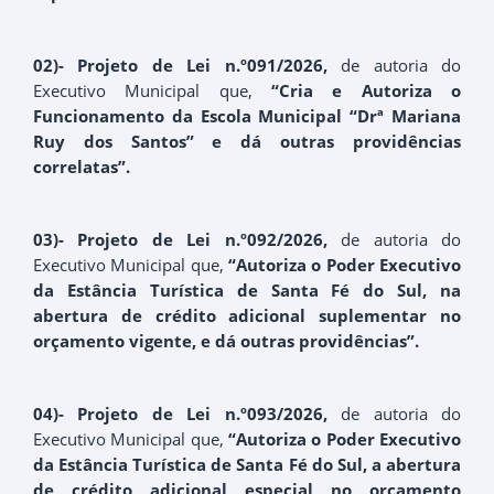
02)- Projeto de Lei n.º091/2026,
de autoria do
Executivo Municipal que,
“Cria e Autoriza o
Funcionamento da Escola Municipal “Drª Mariana
Ruy dos Santos” e dá outras providências
correlatas”.
03)- Projeto de Lei n.º092/2026,
de autoria do
Executivo Municipal que,
“Autoriza o Poder Executivo
da Estância Turística de Santa Fé do Sul, na
abertura de crédito adicional suplementar no
orçamento vigente, e dá outras providências”.
04)- Projeto de Lei n.º093/2026,
de autoria do
Executivo Municipal que,
“Autoriza o Poder Executivo
da Estância Turística de Santa Fé do Sul, a abertura
de crédito adicional especial no orçamento