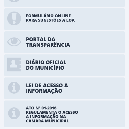
FORMULÁRIO ONLINE
PARA SUGESTÕES A LOA
PORTAL DA
TRANSPARÊNCIA
DIÁRIO OFICIAL
DO MUNICÍPIO
LEI DE ACESSO A
INFORMAÇÃO
ATO Nº 01-2016
REGULAMENTA O ACESSO
A INFORMAÇÃO NA
CÂMARA MUNICIPAL