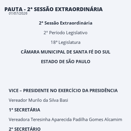
PAUTA - 2ª SESSÃO EXTRAORDINÁRIA
01/07/2026
2ª Sessão Extraordinária
2º Período Legislativo
18ª Legislatura
CÂMARA MUNICIPAL DE SANTA FÉ DO SUL
ESTADO DE SÃO PAULO
VICE – PRESIDENTE NO EXERCÍCIO DA PRESIDÊNCIA
Vereador Murilo da Silva Basi
1ª SECRETÁRIA
Vereadora Teresinha Aparecida Padilha Gomes Alcamim
2º SECRETÁRIO