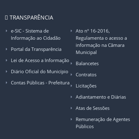
TRANSPARÊNCIA
e-SIC - Sistema de
Ato nº 16-2016,
Informação ao Cidadão
Regulamenta o acesso a
informação na Câmara
Portal da Transparência
Municipal
Lei de Acesso a Informação
Balancetes
Diário Oficial do Município
Contratos
Contas Públicas - Prefeitura
Licitações
Adiantamento e Diárias
Atas de Sessões
Remuneração de Agentes
Públicos