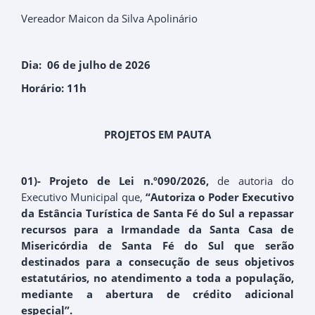
Vereador Maicon da Silva Apolinário
Dia: 06 de julho de 2026
Horário: 11h
PROJETOS EM PAUTA
01)- Projeto de Lei n.º090/2026,
de autoria do
Executivo Municipal que,
“Autoriza o Poder Executivo
da Estância Turística de Santa Fé do Sul a repassar
recursos para a Irmandade da Santa Casa de
Misericórdia de Santa Fé do Sul que serão
destinados para a consecução de seus objetivos
estatutários, no atendimento a toda a população,
mediante a abertura de crédito adicional
especial”.