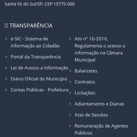
Santa Fé do Sul/SP, CEP 15775-000
TRANSPARÊNCIA
e-SIC - Sistema de
Ato nº 16-2016,
Informação ao Cidadão
Regulamenta o acesso a
informação na Câmara
Portal da Transparência
Municipal
Lei de Acesso a Informação
Balancetes
Diário Oficial do Município
Contratos
Contas Públicas - Prefeitura
Licitações
Adiantamento e Diárias
Atas de Sessões
Remuneração de Agentes
Públicos