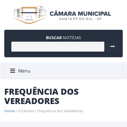
BUSCAR
NOTÍCIAS
Menu
FREQUÊNCIA DOS
VEREADORES
Home
/ A Câmara / Frequência dos Vereadores