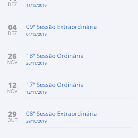
DEZ
11/12/2019
04
09ª Sessão Extraordinária
DEZ
04/12/2019
26
18ª Sessão Ordinária
NOV
26/11/2019
12
17ª Sessão Ordinária
NOV
12/11/2019
29
08ª Sessão Extraordinária
OUT
29/10/2019