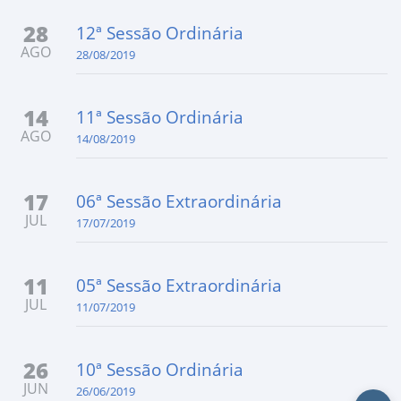
28
12ª Sessão Ordinária
AGO
28/08/2019
14
11ª Sessão Ordinária
AGO
14/08/2019
17
06ª Sessão Extraordinária
JUL
17/07/2019
11
05ª Sessão Extraordinária
JUL
11/07/2019
26
10ª Sessão Ordinária
JUN
26/06/2019