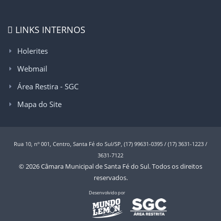
LINKS INTERNOS
Holerites
Webmail
Área Restira - SGC
Mapa do Site
Rua 10, nº 001, Centro, Santa Fé do Sul/SP, (17) 99631-0395 / (17) 3631-1223 /
3631-7122
© 2026 Câmara Municipal de Santa Fé do Sul. Todos os direitos
reservados.
Desenvolvido por