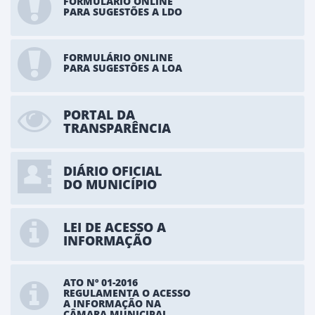
FORMULÁRIO ONLINE
PARA SUGESTÕES A LDO
FORMULÁRIO ONLINE
PARA SUGESTÕES A LOA
PORTAL DA
TRANSPARÊNCIA
DIÁRIO OFICIAL
DO MUNICÍPIO
LEI DE ACESSO A
INFORMAÇÃO
ATO Nº 01-2016
REGULAMENTA O ACESSO
A INFORMAÇÃO NA
CÂMARA MUNICIPAL