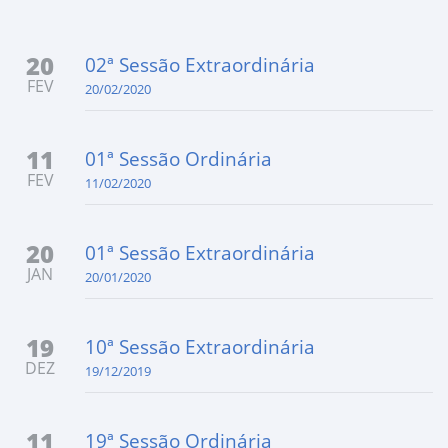
20
02ª Sessão Extraordinária
FEV
20/02/2020
11
01ª Sessão Ordinária
FEV
11/02/2020
20
01ª Sessão Extraordinária
JAN
20/01/2020
19
10ª Sessão Extraordinária
DEZ
19/12/2019
11
19ª Sessão Ordinária