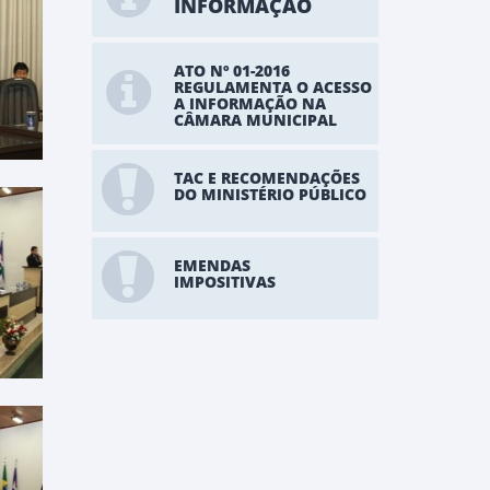
INFORMAÇÃO
ATO Nº 01-2016
REGULAMENTA O ACESSO
A INFORMAÇÃO NA
CÂMARA MUNICIPAL
TAC E RECOMENDAÇÕES
DO MINISTÉRIO PÚBLICO
EMENDAS
IMPOSITIVAS