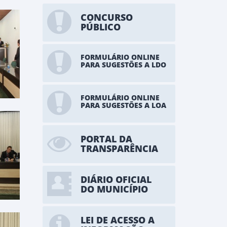
CONCURSO
PÚBLICO
FORMULÁRIO ONLINE
PARA SUGESTÕES A LDO
FORMULÁRIO ONLINE
PARA SUGESTÕES A LOA
PORTAL DA
TRANSPARÊNCIA
DIÁRIO OFICIAL
DO MUNICÍPIO
LEI DE ACESSO A