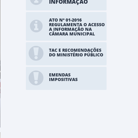
INFORMAÇÃO
ATO Nº 01-2016
REGULAMENTA O ACESSO
A INFORMAÇÃO NA
CÂMARA MUNICIPAL
TAC E RECOMENDAÇÕES
DO MINISTÉRIO PÚBLICO
EMENDAS
IMPOSITIVAS