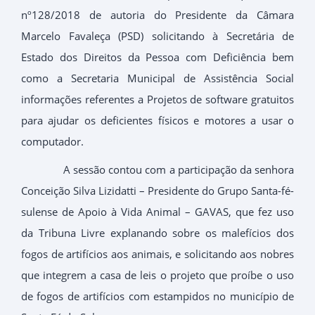
nº128/2018 de autoria do Presidente da Câmara
Marcelo Favaleça (PSD) solicitando à Secretária de
Estado dos Direitos da Pessoa com Deficiência bem
como a Secretaria Municipal de Assistência Social
informações referentes a Projetos de software gratuitos
para ajudar os deficientes físicos e motores a usar o
computador.
A sessão contou com a participação da senhora
Conceição Silva Lizidatti – Presidente do Grupo Santa-fé-
sulense de Apoio à Vida Animal – GAVAS, que fez uso
da Tribuna Livre explanando sobre os malefícios dos
fogos de artifícios aos animais, e solicitando aos nobres
que integrem a casa de leis o projeto que proíbe o uso
de fogos de artifícios com estampidos no município de