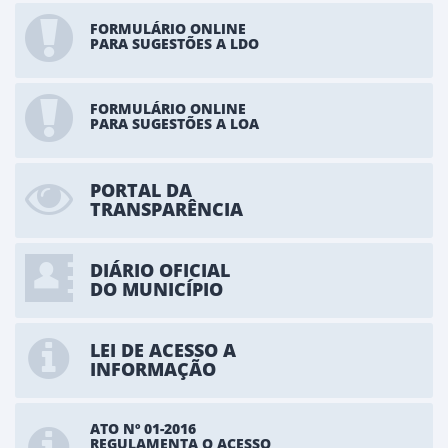
FORMULÁRIO ONLINE
PARA SUGESTÕES A LDO
FORMULÁRIO ONLINE
PARA SUGESTÕES A LOA
PORTAL DA
TRANSPARÊNCIA
DIÁRIO OFICIAL
DO MUNICÍPIO
LEI DE ACESSO A
INFORMAÇÃO
ATO Nº 01-2016
REGULAMENTA O ACESSO