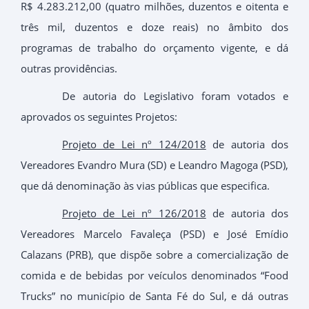
R$ 4.283.212,00 (quatro milhões, duzentos e oitenta e
três mil, duzentos e doze reais) no âmbito dos
programas de trabalho do orçamento vigente, e dá
outras providências.
De autoria do Legislativo foram votados e
aprovados os seguintes Projetos:
Projeto de Lei nº 124/2018
de autoria dos
Vereadores Evandro Mura (SD) e Leandro Magoga (PSD),
que dá denominação às vias públicas que especifica.
Projeto de Lei nº 126/2018
de autoria dos
Vereadores Marcelo Favaleça (PSD) e José Emídio
Calazans (PRB), que dispõe sobre a comercialização de
comida e de bebidas por veículos denominados “Food
Trucks” no município de Santa Fé do Sul, e dá outras