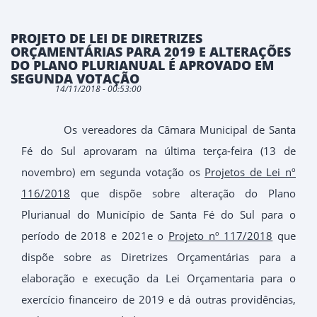
PROJETO DE LEI DE DIRETRIZES
ORÇAMENTÁRIAS PARA 2019 E ALTERAÇÕES
DO PLANO PLURIANUAL É APROVADO EM
SEGUNDA VOTAÇÃO
14/11/2018 - 00:53:00
Os vereadores da Câmara Municipal de Santa
Fé do Sul aprovaram na última terça-feira (13 de
novembro) em segunda votação os
Projetos de Lei nº
116/2018
que dispõe sobre alteração do Plano
Plurianual do Município de Santa Fé do Sul para o
período de 2018 e 2021e o
Projeto nº 117/2018
que
dispõe sobre as Diretrizes Orçamentárias para a
elaboração e execução da Lei Orçamentaria para o
exercício financeiro de 2019 e dá outras providências,