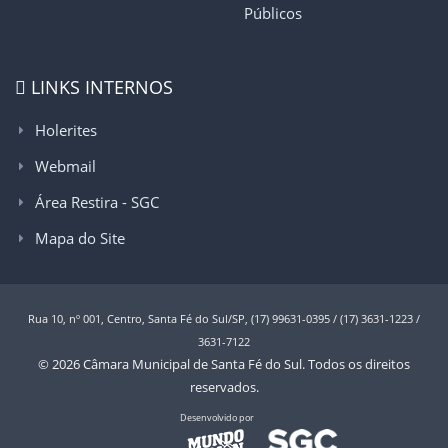
Públicos
LINKS INTERNOS
Holerites
Webmail
Área Restira - SGC
Mapa do Site
Rua 10, nº 001, Centro, Santa Fé do Sul/SP, (17) 99631-0395 / (17) 3631-1223 /
3631-7122
© 2026 Câmara Municipal de Santa Fé do Sul. Todos os direitos
reservados.
Desenvolvido por