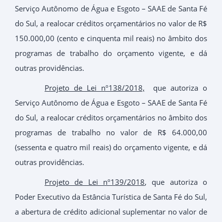
Serviço Autônomo de Água e Esgoto – SAAE de Santa Fé
do Sul, a realocar créditos orçamentários no valor de R$
150.000,00 (cento e cinquenta mil reais) no âmbito dos
programas de trabalho do orçamento vigente, e dá
outras providências.
Projeto de Lei nº138/2018,
que autoriza o
Serviço Autônomo de Água e Esgoto – SAAE de Santa Fé
do Sul, a realocar créditos orçamentários no âmbito dos
programas de trabalho no valor de R$ 64.000,00
(sessenta e quatro mil reais) do orçamento vigente, e dá
outras providências.
Projeto de Lei nº139/2018
, que autoriza o
Poder Executivo da Estância Turística de Santa Fé do Sul,
a abertura de crédito adicional suplementar no valor de