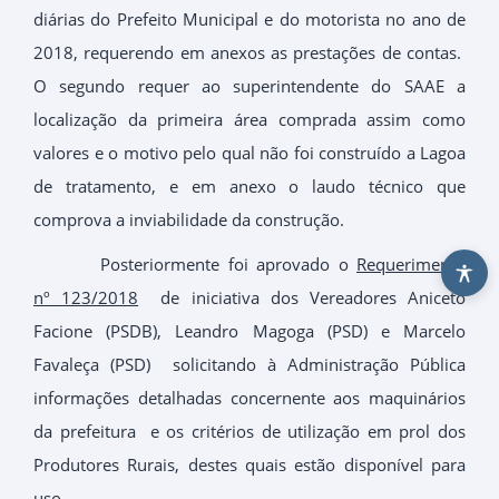
diárias do Prefeito Municipal e do motorista no ano de
2018, requerendo em anexos as prestações de contas.
O segundo requer ao superintendente do SAAE a
localização da primeira área comprada assim como
valores e o motivo pelo qual não foi construído a Lagoa
de tratamento, e em anexo o laudo técnico que
comprova a inviabilidade da construção.
Posteriormente foi aprovado o
Requerimento
nº 123/2018
de iniciativa dos Vereadores Aniceto
Facione (PSDB), Leandro Magoga (PSD) e Marcelo
Favaleça (PSD) solicitando à Administração Pública
informações detalhadas concernente aos maquinários
da prefeitura e os critérios de utilização em prol dos
Produtores Rurais, destes quais estão disponível para
uso.