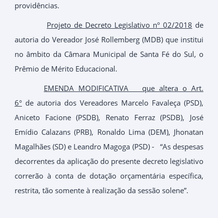
providências.
Projeto de Decreto Legislativo nº 02/2018
de
autoria do Vereador José Rollemberg (MDB) que institui
no âmbito da Câmara Municipal de Santa Fé do Sul, o
Prêmio de Mérito Educacional.
EMENDA MODIFICATIVA que altera o Art.
6°
de autoria dos Vereadores Marcelo Favaleça (PSD),
Aniceto Facione (PSDB), Renato Ferraz (PSDB), José
Emídio Calazans (PRB), Ronaldo Lima (DEM), Jhonatan
Magalhães (SD) e Leandro Magoga (PSD) - “As despesas
decorrentes da aplicação do presente decreto legislativo
correrão à conta de dotação orçamentária específica,
restrita, tão somente à realização da sessão solene”.