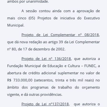
ambos por unanimidade.
A sessão contou ainda com a aprovação de
mais cinco (05) Projetos de iniciativa do Executivo
Municipal.
Projeto de Lei Complementar nº 08/2018
,
que dá nova redação ao artigo 39 da Lei Complementar
nº 80, de 17 de dezembro de 2002.
Projeto de Lei nº 136/2018
, que autoriza a
Fundação Municipal de Educação e Cultura – FUNEC, a
abertura de crédito adicional suplementar no valor de
R$ 733.000,00 (setecentos, trinta e três mil reais) no
âmbito dos programas de trabalho do orçamento
vigente, e dá outras providências.
Projeto de Lei nº137/2018
, que autoriza o