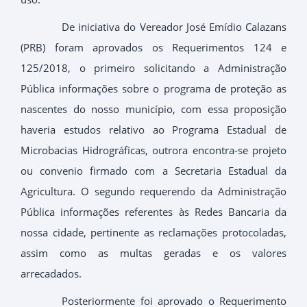
De iniciativa do Vereador José Emídio Calazans
(PRB) foram aprovados os Requerimentos 124 e
125/2018, o primeiro solicitando a Administração
Pública informações sobre o programa de proteção as
nascentes do nosso município, com essa proposição
haveria estudos relativo ao Programa Estadual de
Microbacias Hidrográficas, outrora encontra-se projeto
ou convenio firmado com a Secretaria Estadual da
Agricultura. O segundo requerendo da Administração
Pública informações referentes às Redes Bancaria da
nossa cidade, pertinente as reclamações protocoladas,
assim como as multas geradas e os valores
arrecadados.
Posteriormente foi aprovado o Requerimento