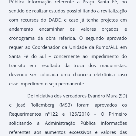
Pública informação referente a Praça Santa Fé, no
sentido de realizar estudos possibilitando a revitalização
com recursos do DADE, e caso já tenha projetos em
andamento encaminhar os valores orçados e
cronograma da obra referida. O segundo aprovado
requer ao Coordenador da Unidade da Rumo/ALL em
Santa Fé do Sul – concernente ao impedimento do
trânsito em resultado da troca dos maquinistas,
devendo ser colocada uma chancela eletrônica caso
esse impedimento seja permanente.
De iniciativa dos vereadores Evandro Mura (SD)
e José Rollemberg (MSB) foram aprovados os
Requerimentos nº122 e 126/2018
– O Primeiro
solicitando à Administração Pública informações
referentes aos aumentos excessivos e valores das