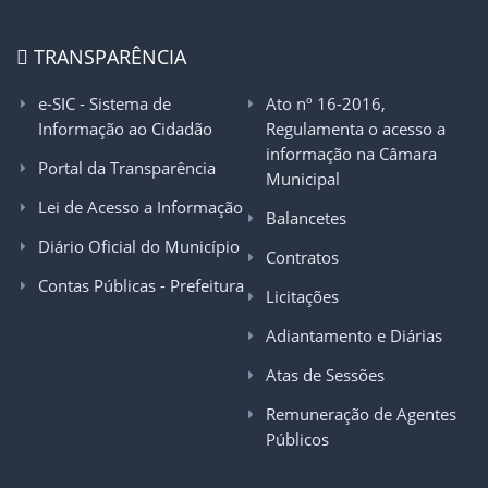
TRANSPARÊNCIA
e-SIC - Sistema de
Ato nº 16-2016,
Informação ao Cidadão
Regulamenta o acesso a
informação na Câmara
Portal da Transparência
Municipal
Lei de Acesso a Informação
Balancetes
Diário Oficial do Município
Contratos
Contas Públicas - Prefeitura
Licitações
Adiantamento e Diárias
Atas de Sessões
Remuneração de Agentes
Públicos