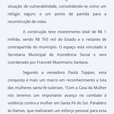
situação de vulnerabilidade, consolidando-se como um
refúgio seguro e um ponto de partida para a
reconstrução de vidas.
A construção teve investimento total de R$ 1
milhão, sendo R$ 765 mil do Estado e o restante de
contrapartida do município. O espaço está vinculado à
Secretaria Municipal de Assistência Social e será
coordenado por Francieli Maximiano Santana.
Segundo a vereadora Paula Toppan, essa
conquista é mais um marco em reconhecimento a luta
das mulheres santa-fé-sulenses. “Com a Casa da Mulher
nós teremos um importante avanço no combate à
violência contra a mulher em Santa Fé do Sul. Parabéns
às Damas, que realizaram um esforço pessoal para essa