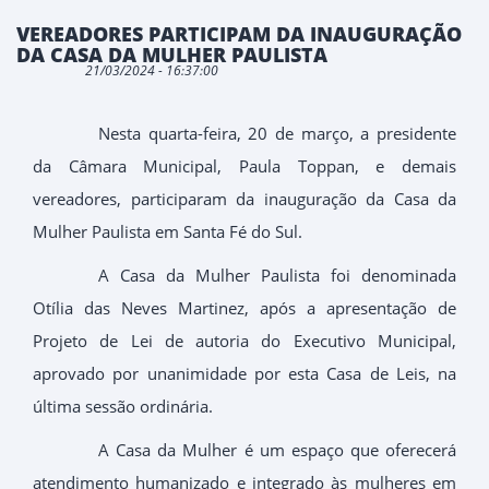
VEREADORES PARTICIPAM DA INAUGURAÇÃO
DA CASA DA MULHER PAULISTA
21/03/2024 - 16:37:00
Nesta quarta-feira, 20 de março, a presidente
da Câmara Municipal, Paula Toppan, e demais
vereadores, participaram da inauguração da Casa da
Mulher Paulista em Santa Fé do Sul.
A Casa da Mulher Paulista foi denominada
Otília das Neves Martinez, após a apresentação de
Projeto de Lei de autoria do Executivo Municipal,
aprovado por unanimidade por esta Casa de Leis, na
última sessão ordinária.
A Casa da Mulher é um espaço que oferecerá
atendimento humanizado e integrado às mulheres em