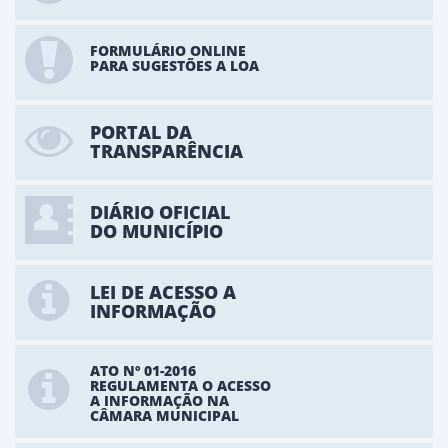
FORMULÁRIO ONLINE
PARA SUGESTÕES A LOA
PORTAL DA
TRANSPARÊNCIA
DIÁRIO OFICIAL
DO MUNICÍPIO
LEI DE ACESSO A
INFORMAÇÃO
ATO Nº 01-2016
REGULAMENTA O ACESSO
A INFORMAÇÃO NA
CÂMARA MUNICIPAL