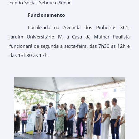
Fundo Social, Sebrae e Senar.
Funcionamento
Localizada na Avenida dos Pinheiros 361,
Jardim Universitário IV, a Casa da Mulher Paulista
funcionará de segunda a sexta-feira, das 7h30 às 12h e
das 13h30 às 17h.