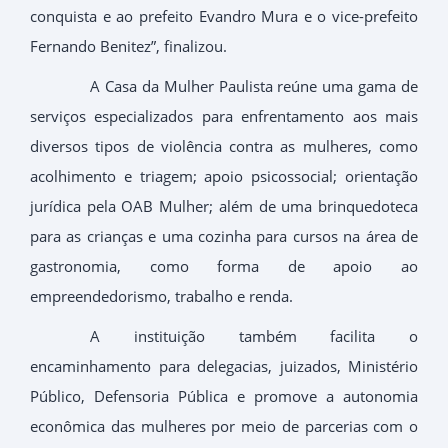
conquista e ao prefeito Evandro Mura e o vice-prefeito
Fernando Benitez”, finalizou.
A Casa da Mulher Paulista reúne uma gama de
serviços especializados para enfrentamento aos mais
diversos tipos de violência contra as mulheres, como
acolhimento e triagem; apoio psicossocial; orientação
jurídica pela OAB Mulher; além de uma brinquedoteca
para as crianças e uma cozinha para cursos na área de
gastronomia, como forma de apoio ao
empreendedorismo, trabalho e renda.
A instituição também facilita o
encaminhamento para delegacias, juizados, Ministério
Público, Defensoria Pública e promove a autonomia
econômica das mulheres por meio de parcerias com o