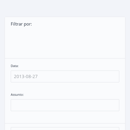
Filtrar por:
Data:
Assunto: