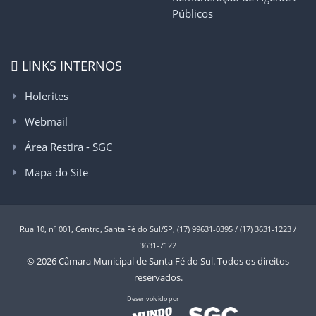
Públicos
LINKS INTERNOS
Holerites
Webmail
Área Restira - SGC
Mapa do Site
Rua 10, nº 001, Centro, Santa Fé do Sul/SP, (17) 99631-0395 / (17) 3631-1223 /
3631-7122
© 2026 Câmara Municipal de Santa Fé do Sul. Todos os direitos
reservados.
Desenvolvido por