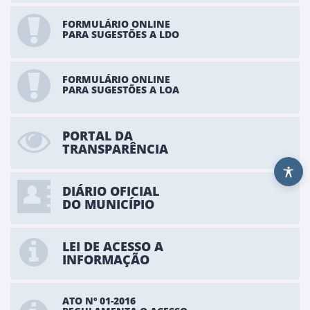
FORMULÁRIO ONLINE
PARA SUGESTÕES A LDO
FORMULÁRIO ONLINE
PARA SUGESTÕES A LOA
PORTAL DA
TRANSPARÊNCIA
DIÁRIO OFICIAL
DO MUNICÍPIO
LEI DE ACESSO A
INFORMAÇÃO
ATO Nº 01-2016