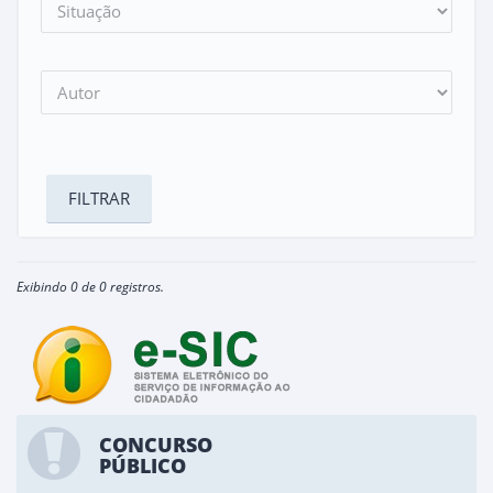
Exibindo 0 de 0 registros.
CONCURSO
PÚBLICO