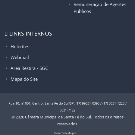
Remuneração de Agentes
Públicos
LINKS INTERNOS
Holerites
Webmail
Área Restira - SGC
Mapa do Site
Rua 10, nº 001, Centro, Santa Fé do Sul/SP, (17) 99631-0395 / (17) 3631-1223 /
3631-7122
© 2026 Câmara Municipal de Santa Fé do Sul. Todos os direitos
reservados.
Desenvolvido por