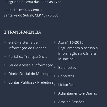
Segunda à Sexta das 08hs às 17hs
Rua 10, nº 001, Centro
Santa Fé do Sul/SP, CEP 15775-000
TRANSPARÊNCIA
e-SIC - Sistema de
Ato nº 16-2016,
Informação ao Cidadão
Regulamenta o acesso a
informação na Câmara
Portal da Transparência
Municipal
Lei de Acesso a Informação
Balancetes
Diário Oficial do Município
Contratos
Contas Públicas - Prefeitura
Licitações
Adiantamento e Diárias
Atas de Sessões