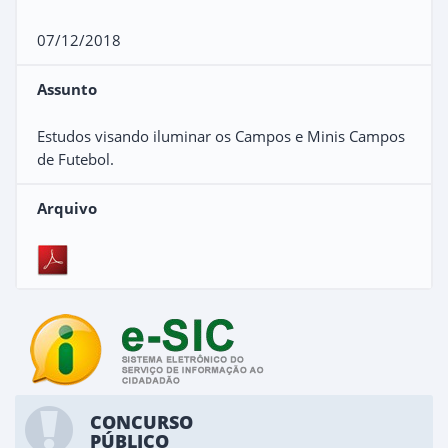
07/12/2018
Assunto
Estudos visando iluminar os Campos e Minis Campos
de Futebol.
Arquivo
CONCURSO
PÚBLICO