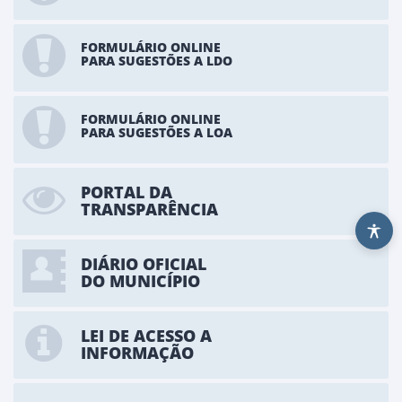
FORMULÁRIO ONLINE
PARA SUGESTÕES A LDO
FORMULÁRIO ONLINE
PARA SUGESTÕES A LOA
PORTAL DA
TRANSPARÊNCIA
DIÁRIO OFICIAL
DO MUNICÍPIO
LEI DE ACESSO A
INFORMAÇÃO