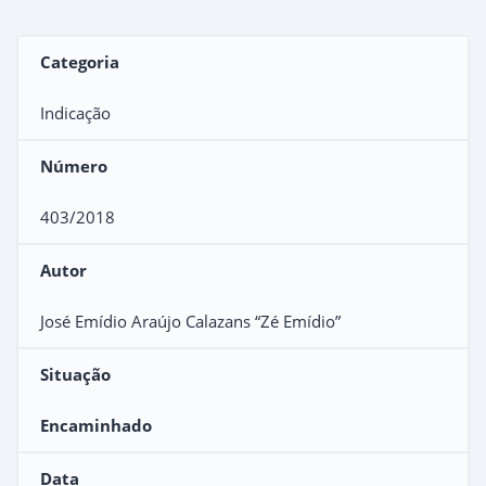
Categoria
Indicação
Número
403/2018
Autor
José Emídio Araújo Calazans “Zé Emídio”
Situação
Encaminhado
Data