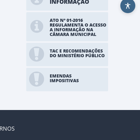
INFORMAÇÃO
ATO Nº 01-2016
REGULAMENTA O ACESSO
A INFORMAÇÃO NA
CÂMARA MUNICIPAL
TAC E RECOMENDAÇÕES
DO MINISTÉRIO PÚBLICO
EMENDAS
IMPOSITIVAS
ERNOS