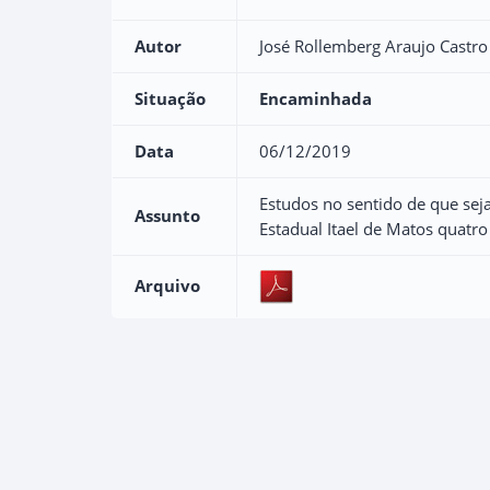
Autor
José Rollemberg Araujo Castro
Situação
Encaminhada
Data
06/12/2019
Estudos no sentido de que seja
Assunto
Estadual Itael de Matos quatro
Arquivo