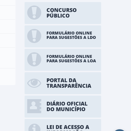
CONCURSO
PÚBLICO
FORMULÁRIO ONLINE
PARA SUGESTÕES A LDO
FORMULÁRIO ONLINE
PARA SUGESTÕES A LOA
PORTAL DA
TRANSPARÊNCIA
DIÁRIO OFICIAL
DO MUNICÍPIO
LEI DE ACESSO A