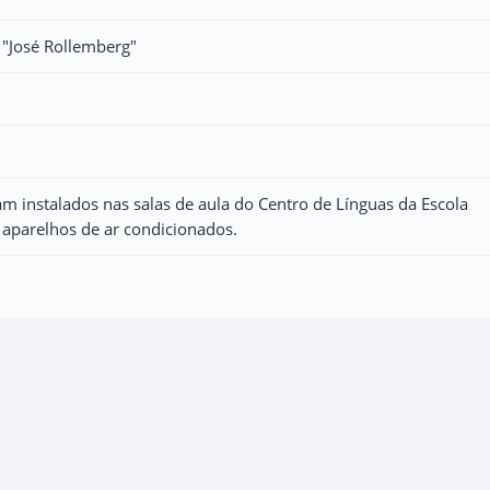
 "José Rollemberg"
m instalados nas salas de aula do Centro de Línguas da Escola
 aparelhos de ar condicionados.