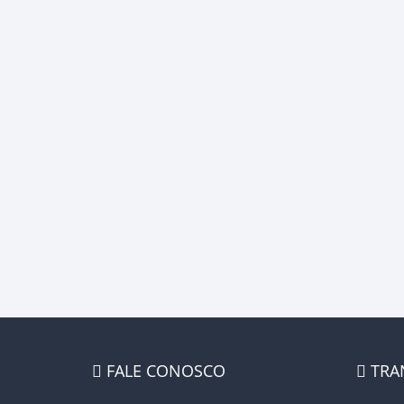
FALE CONOSCO
TRA