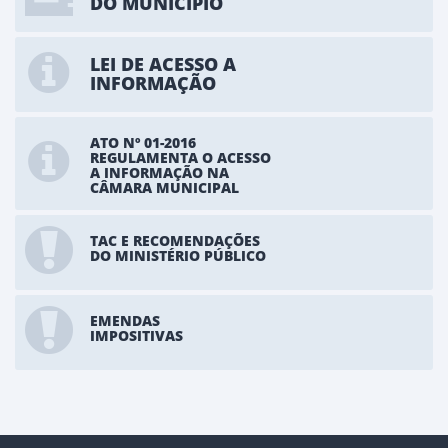
DO MUNICÍPIO
LEI DE ACESSO A
INFORMAÇÃO
ATO Nº 01-2016
REGULAMENTA O ACESSO
A INFORMAÇÃO NA
CÂMARA MUNICIPAL
TAC E RECOMENDAÇÕES
DO MINISTÉRIO PÚBLICO
EMENDAS
IMPOSITIVAS