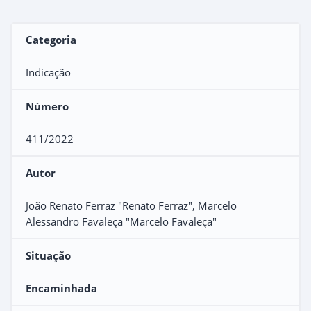
Categoria
Indicação
Número
411/2022
Autor
João Renato Ferraz "Renato Ferraz", Marcelo
Alessandro Favaleça "Marcelo Favaleça"
Situação
Encaminhada