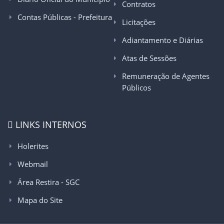
Contratos
Contas Públicas - Prefeitura
Licitações
Adiantamento e Diárias
Atas de Sessões
Remuneração de Agentes
Públicos
LINKS INTERNOS
Holerites
Webmail
Área Restira - SGC
Mapa do Site