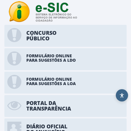
CONCURSO
PÚBLICO
FORMULÁRIO ONLINE
PARA SUGESTÕES A LDO
FORMULÁRIO ONLINE
PARA SUGESTÕES A LOA
PORTAL DA
TRANSPARÊNCIA
DIÁRIO OFICIAL