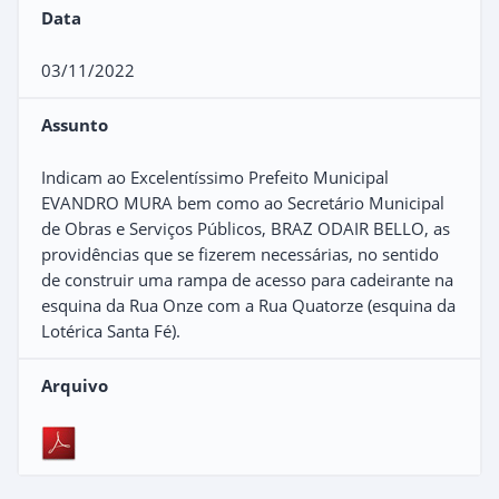
Data
03/11/2022
Assunto
Indicam ao Excelentíssimo Prefeito Municipal
EVANDRO MURA bem como ao Secretário Municipal
de Obras e Serviços Públicos, BRAZ ODAIR BELLO, as
providências que se fizerem necessárias, no sentido
de construir uma rampa de acesso para cadeirante na
esquina da Rua Onze com a Rua Quatorze (esquina da
Lotérica Santa Fé).
Arquivo