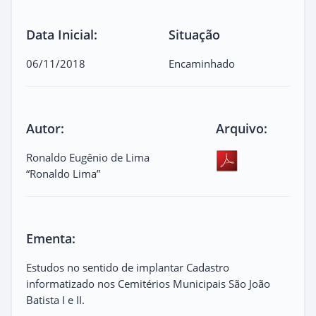
Data Inicial:
Situação
06/11/2018
Encaminhado
Autor:
Arquivo:
Ronaldo Eugênio de Lima
“Ronaldo Lima”
Ementa:
Estudos no sentido de implantar Cadastro
informatizado nos Cemitérios Municipais São João
Batista I e II.