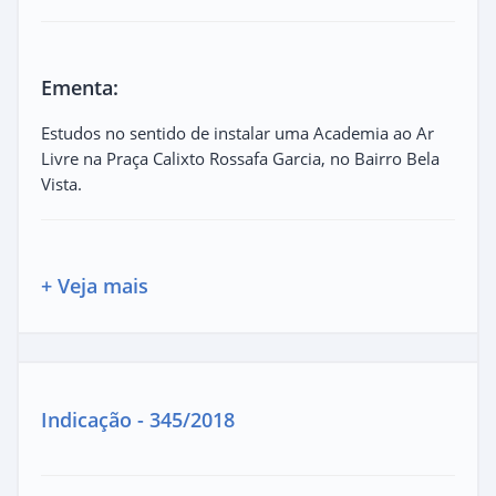
Ementa:
Estudos no sentido de instalar uma Academia ao Ar
Livre na Praça Calixto Rossafa Garcia, no Bairro Bela
Vista.
+ Veja mais
Indicação - 345/2018