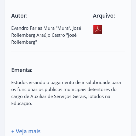
Autor:
Arquivo:
Evandro Farias Mura “Mura”, José
Rollemberg Araújo Castro "José
Rollemberg"
Ementa:
Estudos visando o pagamento de insalubridade para
os funcionários públicos municipais detentores do
cargo de Auxiliar de Serviços Gerais, lotados na
Educação.
+ Veja mais