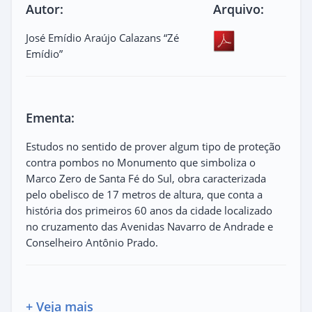
Autor:
Arquivo:
José Emídio Araújo Calazans “Zé
Emídio”
Ementa:
Estudos no sentido de prover algum tipo de proteção
contra pombos no Monumento que simboliza o
Marco Zero de Santa Fé do Sul, obra caracterizada
pelo obelisco de 17 metros de altura, que conta a
história dos primeiros 60 anos da cidade localizado
no cruzamento das Avenidas Navarro de Andrade e
Conselheiro Antônio Prado.
+ Veja mais