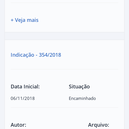
+ Veja mais
Indicação - 354/2018
Data Inicial:
Situação
06/11/2018
Encaminhado
Autor:
Arquivo: