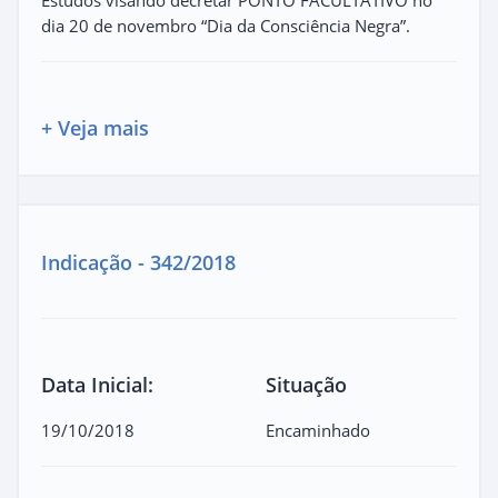
dia 20 de novembro “Dia da Consciência Negra”.
+ Veja mais
Indicação - 342/2018
Data Inicial:
Situação
19/10/2018
Encaminhado