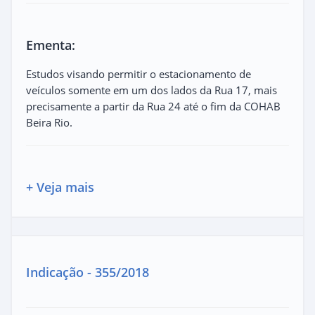
Ementa:
Estudos visando permitir o estacionamento de
veículos somente em um dos lados da Rua 17, mais
precisamente a partir da Rua 24 até o fim da COHAB
Beira Rio.
+ Veja mais
Indicação - 355/2018