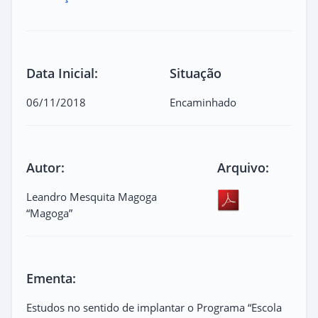
Data Inicial:
Situação
06/11/2018
Encaminhado
Autor:
Arquivo:
Leandro Mesquita Magoga
“Magoga”
Ementa:
Estudos no sentido de implantar o Programa “Escola