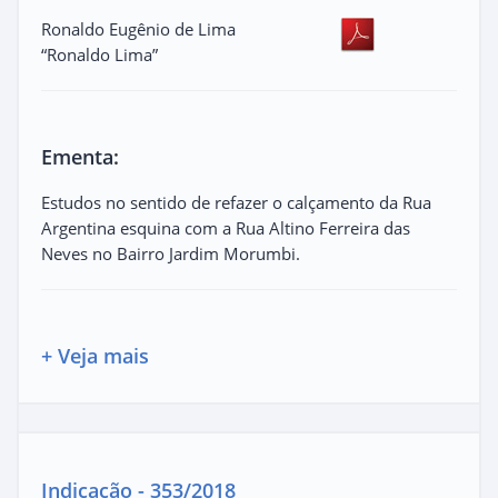
Ronaldo Eugênio de Lima
“Ronaldo Lima”
Ementa:
Estudos no sentido de refazer o calçamento da Rua
Argentina esquina com a Rua Altino Ferreira das
Neves no Bairro Jardim Morumbi.
+ Veja mais
Indicação - 353/2018