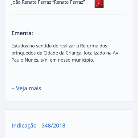
João Renato Ferraz “Renato Ferraz”
Ementa:
Estudos no sentido de realizar a Reforma dos
brinquedos da Cidade da Criança, localizado na Av.
Paulo Nunes, s/n, em nosso município.
+ Veja mais
Indicação - 348/2018