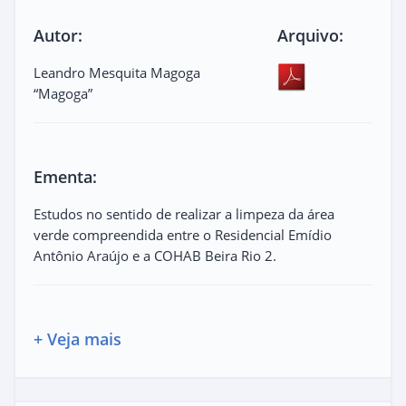
Autor:
Arquivo:
Leandro Mesquita Magoga
“Magoga”
Ementa:
Estudos no sentido de realizar a limpeza da área
verde compreendida entre o Residencial Emídio
Antônio Araújo e a COHAB Beira Rio 2.
+ Veja mais