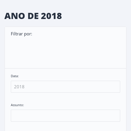
ANO DE 2018
Filtrar por:
Data:
Assunto: