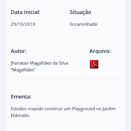
Data Inicial:
Situação
29/10/2018
Encaminhado
Autor:
Arquivo:
Jhonatan Magalhães da Silva
“Magalhães”
Ementa:
Estudos visando construir um Playground no Jardim
Eldorado.