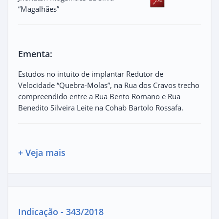
“Magalhães”
Ementa:
Estudos no intuito de implantar Redutor de
Velocidade “Quebra-Molas”, na Rua dos Cravos trecho
compreendido entre a Rua Bento Romano e Rua
Benedito Silveira Leite na Cohab Bartolo Rossafa.
+ Veja mais
Indicação - 343/2018