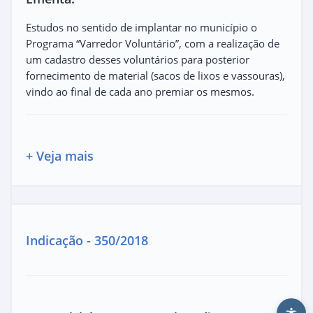
Estudos no sentido de implantar no município o
Programa “Varredor Voluntário”, com a realização de
um cadastro desses voluntários para posterior
fornecimento de material (sacos de lixos e vassouras),
vindo ao final de cada ano premiar os mesmos.
+ Veja mais
Indicação - 350/2018