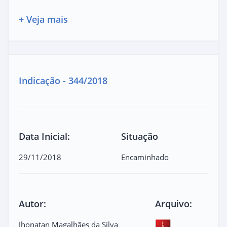
+ Veja mais
Indicação - 344/2018
Data Inicial:
Situação
29/11/2018
Encaminhado
Autor:
Arquivo:
Jhonatan Magalhães da Silva