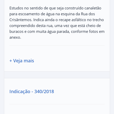
Estudos no sentido de que seja construído canaletão
para escoamento de água na esquina da Rua dos
Crisântemos. Indica ainda o recape asfáltico no trecho
compreendido desta rua, uma vez que está cheio de
buracos e com muita água parada, conforme fotos em
anexo.
+ Veja mais
Indicação - 340/2018