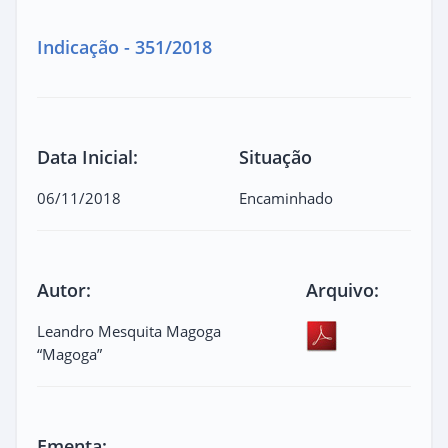
Indicação - 351/2018
Data Inicial:
Situação
06/11/2018
Encaminhado
Autor:
Arquivo:
Leandro Mesquita Magoga
“Magoga”
Ementa: