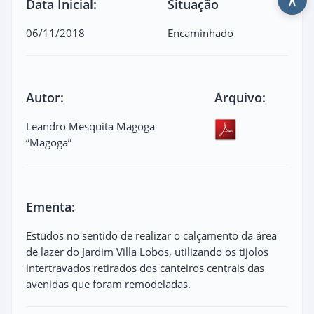
Data Inicial:
Situação
06/11/2018
Encaminhado
Autor:
Arquivo:
Leandro Mesquita Magoga
“Magoga”
Ementa:
Estudos no sentido de realizar o calçamento da área
de lazer do Jardim Villa Lobos, utilizando os tijolos
intertravados retirados dos canteiros centrais das
avenidas que foram remodeladas.