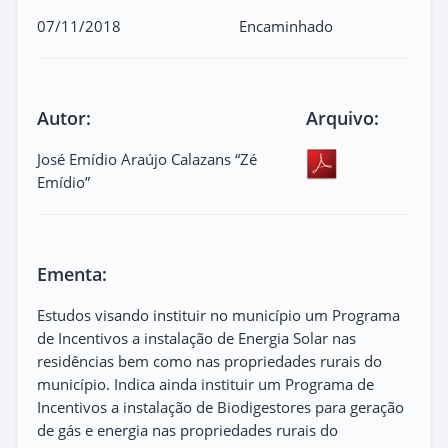
07/11/2018
Encaminhado
Autor:
Arquivo:
José Emídio Araújo Calazans “Zé
Emídio”
Ementa:
Estudos visando instituir no município um Programa
de Incentivos a instalação de Energia Solar nas
residências bem como nas propriedades rurais do
município. Indica ainda instituir um Programa de
Incentivos a instalação de Biodigestores para geração
de gás e energia nas propriedades rurais do