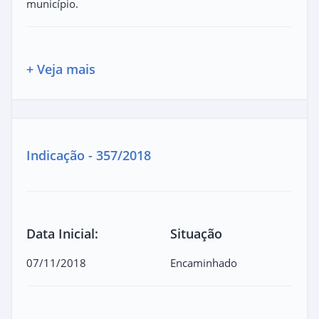
município.
+ Veja mais
Indicação - 357/2018
Data Inicial:
Situação
07/11/2018
Encaminhado