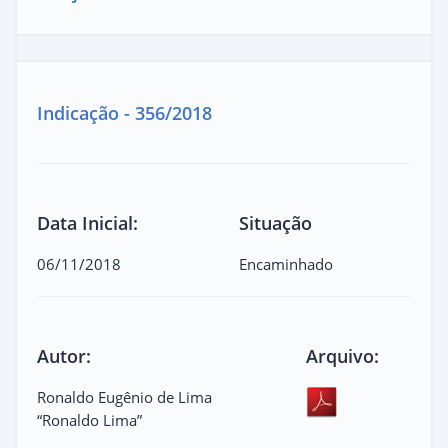
Indicação - 356/2018
Data Inicial:
Situação
06/11/2018
Encaminhado
Autor:
Arquivo:
Ronaldo Eugênio de Lima
“Ronaldo Lima”