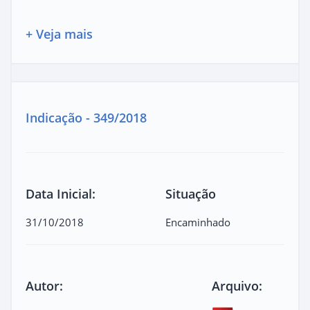
+ Veja mais
Indicação - 349/2018
Data Inicial:
Situação
31/10/2018
Encaminhado
Autor:
Arquivo: