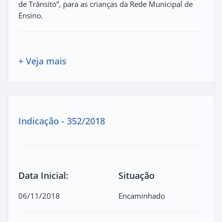
de Trânsito”, para as crianças da Rede Municipal de
Ensino.
+ Veja mais
Indicação - 352/2018
Data Inicial:
Situação
06/11/2018
Encaminhado