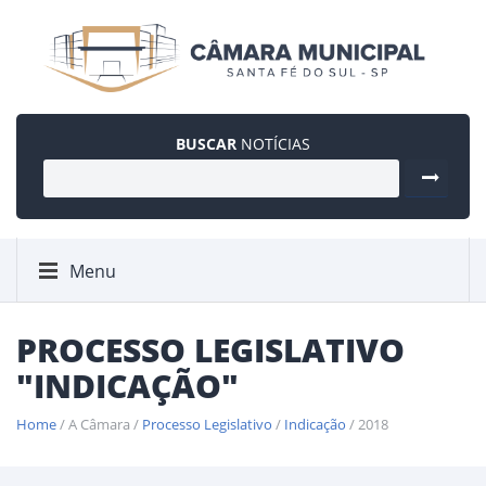
BUSCAR
NOTÍCIAS
Menu
PROCESSO LEGISLATIVO
"INDICAÇÃO"
Home
/ A Câmara /
Processo Legislativo
/
Indicação
/ 2018