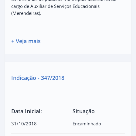
cargo de Auxiliar de Serviços Educacionais
(Merendeiras).
+ Veja mais
Indicação - 347/2018
Data Inicial:
Situação
31/10/2018
Encaminhado