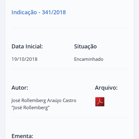
Indicação - 341/2018
Data Inicial:
Situação
19/10/2018
Encaminhado
Autor:
Arquivo:
José Rollemberg Araújo Castro
"José Rollemberg"
Ementa: