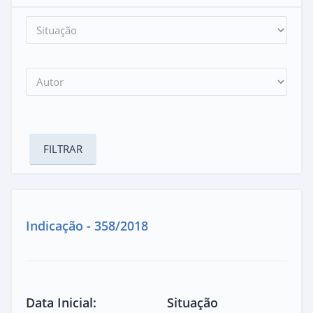
Indicação - 358/2018
Data Inicial:
Situação