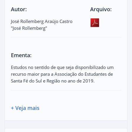
Autor:
Arquivo:
José Rollemberg Araújo Castro
"José Rollemberg"
Ementa:
Estudos no sentido de que seja disponibilizado um
recurso maior para a Associação do Estudantes de
Santa Fé do Sul e Região no ano de 2019.
+ Veja mais