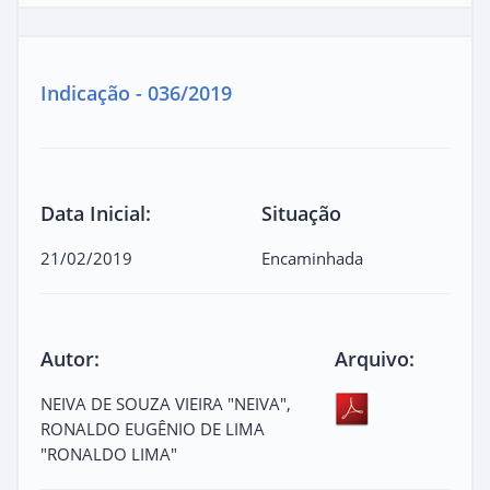
Indicação - 036/2019
Data Inicial:
Situação
21/02/2019
Encaminhada
Autor:
Arquivo:
NEIVA DE SOUZA VIEIRA "NEIVA",
RONALDO EUGÊNIO DE LIMA
"RONALDO LIMA"