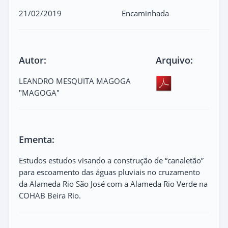
21/02/2019
Encaminhada
Autor:
Arquivo:
LEANDRO MESQUITA MAGOGA
"MAGOGA"
Ementa:
Estudos estudos visando a construção de “canaletão”
para escoamento das águas pluviais no cruzamento
da Alameda Rio São José com a Alameda Rio Verde na
COHAB Beira Rio.