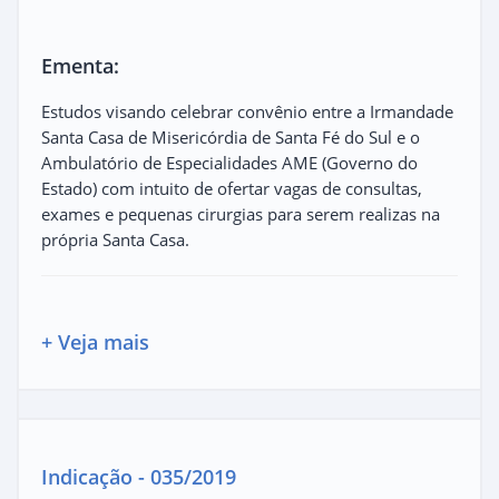
Ementa:
Estudos visando celebrar convênio entre a Irmandade
Santa Casa de Misericórdia de Santa Fé do Sul e o
Ambulatório de Especialidades AME (Governo do
Estado) com intuito de ofertar vagas de consultas,
exames e pequenas cirurgias para serem realizas na
própria Santa Casa.
+ Veja mais
Indicação - 035/2019