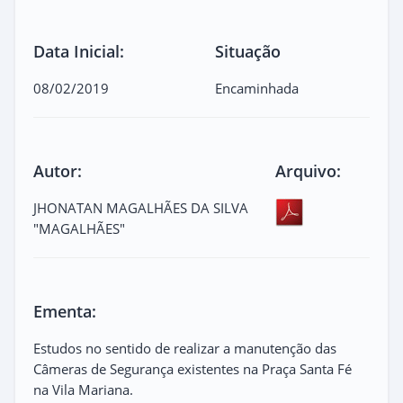
Data Inicial:
Situação
08/02/2019
Encaminhada
Autor:
Arquivo:
JHONATAN MAGALHÃES DA SILVA
"MAGALHÃES"
Ementa:
Estudos no sentido de realizar a manutenção das
Câmeras de Segurança existentes na Praça Santa Fé
na Vila Mariana.