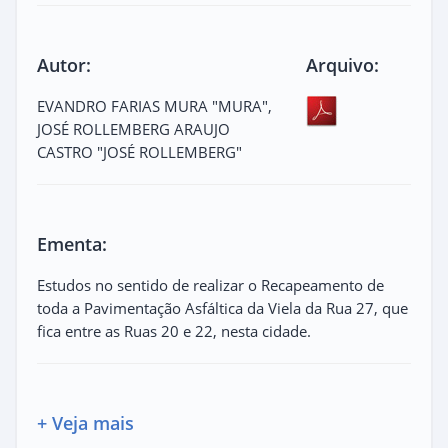
Autor:
Arquivo:
EVANDRO FARIAS MURA "MURA",
JOSÉ ROLLEMBERG ARAUJO
CASTRO "JOSÉ ROLLEMBERG"
Ementa:
Estudos no sentido de realizar o Recapeamento de
toda a Pavimentação Asfáltica da Viela da Rua 27, que
fica entre as Ruas 20 e 22, nesta cidade.
+ Veja mais