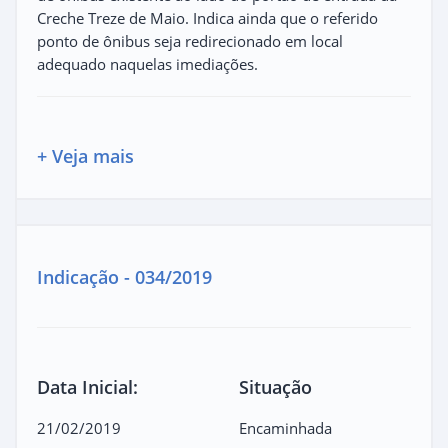
Creche Treze de Maio. Indica ainda que o referido
ponto de ônibus seja redirecionado em local
adequado naquelas imediações.
+ Veja mais
Indicação - 034/2019
Data Inicial:
Situação
21/02/2019
Encaminhada