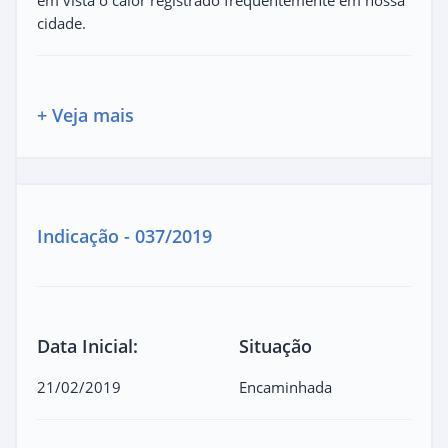
cidade.
+ Veja mais
Indicação - 037/2019
Data Inicial:
Situação
21/02/2019
Encaminhada