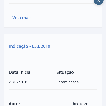
+ Veja mais
Indicação - 033/2019
Data Inicial:
Situação
21/02/2019
Encaminhada
Autor:
Arquivo: