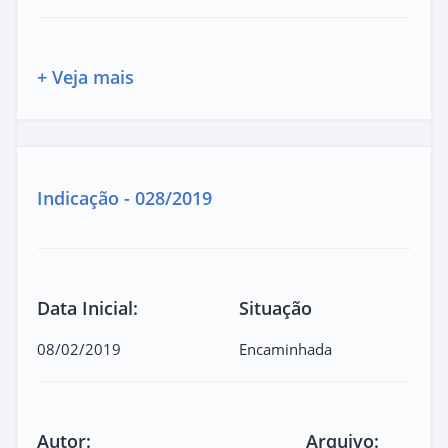
+ Veja mais
Indicação - 028/2019
Data Inicial:
Situação
08/02/2019
Encaminhada
Autor:
Arquivo: