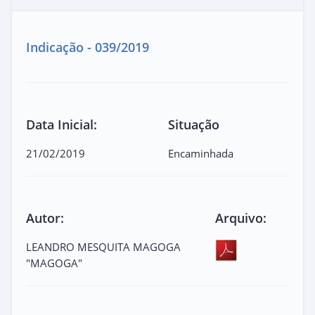
Indicação - 039/2019
Data Inicial:
Situação
21/02/2019
Encaminhada
Autor:
Arquivo:
LEANDRO MESQUITA MAGOGA
"MAGOGA"