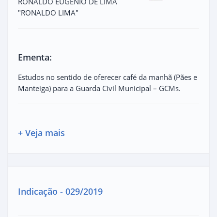
RONALDO EUGÊNIO DE LIMA
"RONALDO LIMA"
Ementa:
Estudos no sentido de oferecer café da manhã (Pães e
Manteiga) para a Guarda Civil Municipal – GCMs.
+ Veja mais
Indicação - 029/2019