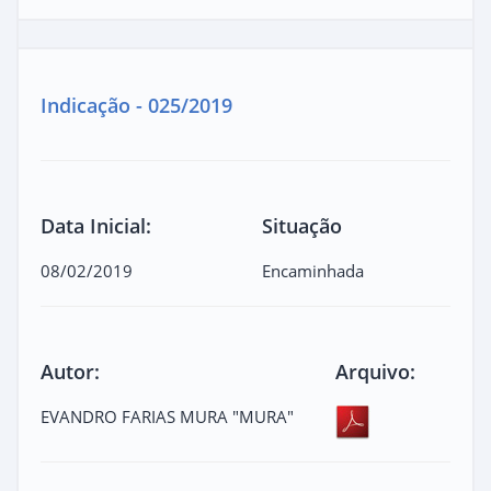
Indicação - 025/2019
Data Inicial:
Situação
08/02/2019
Encaminhada
Autor:
Arquivo:
EVANDRO FARIAS MURA "MURA"