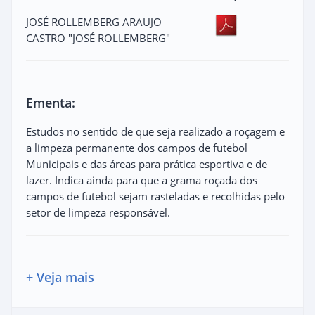
JOSÉ ROLLEMBERG ARAUJO
CASTRO "JOSÉ ROLLEMBERG"
Ementa:
Estudos no sentido de que seja realizado a roçagem e
a limpeza permanente dos campos de futebol
Municipais e das áreas para prática esportiva e de
lazer. Indica ainda para que a grama roçada dos
campos de futebol sejam rasteladas e recolhidas pelo
setor de limpeza responsável.
+ Veja mais