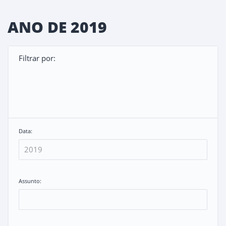
ANO DE 2019
Filtrar por:
Data:
Assunto: