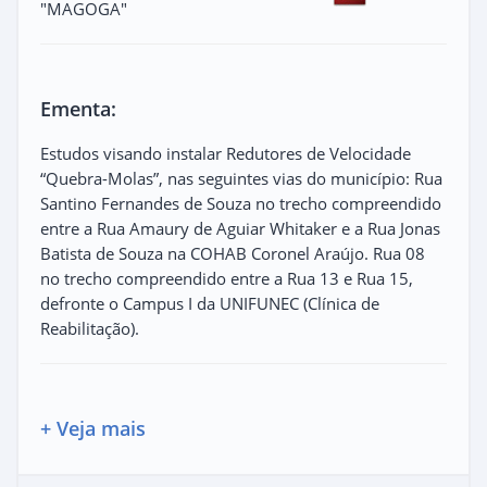
"MAGOGA"
Ementa:
Estudos visando instalar Redutores de Velocidade
“Quebra-Molas”, nas seguintes vias do município: Rua
Santino Fernandes de Souza no trecho compreendido
entre a Rua Amaury de Aguiar Whitaker e a Rua Jonas
Batista de Souza na COHAB Coronel Araújo. Rua 08
no trecho compreendido entre a Rua 13 e Rua 15,
defronte o Campus I da UNIFUNEC (Clínica de
Reabilitação).
+ Veja mais