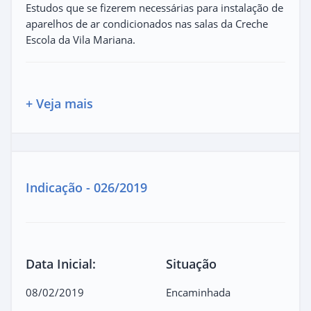
Estudos que se fizerem necessárias para instalação de
aparelhos de ar condicionados nas salas da Creche
Escola da Vila Mariana.
+ Veja mais
Indicação - 026/2019
Data Inicial:
Situação
08/02/2019
Encaminhada