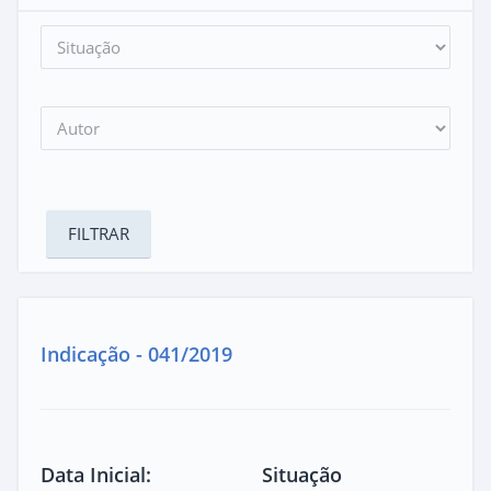
Indicação - 041/2019
Data Inicial:
Situação