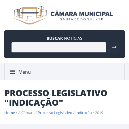
BUSCAR
NOTÍCIAS
Menu
PROCESSO LEGISLATIVO
"INDICAÇÃO"
Home
/ A Câmara /
Processo Legislativo
/
Indicação
/ 2019