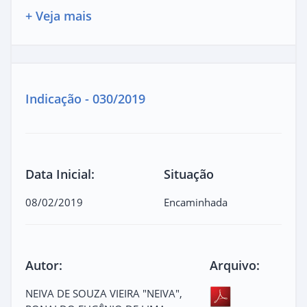
+ Veja mais
Indicação - 030/2019
Data Inicial:
Situação
08/02/2019
Encaminhada
Autor:
Arquivo:
NEIVA DE SOUZA VIEIRA "NEIVA",