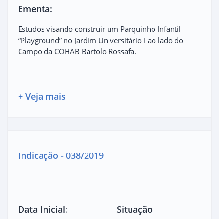
Ementa:
Estudos visando construir um Parquinho Infantil
“Playground” no Jardim Universitário I ao lado do
Campo da COHAB Bartolo Rossafa.
+ Veja mais
Indicação - 038/2019
Data Inicial:
Situação