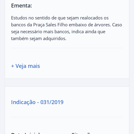
Ementa:
Estudos no sentido de que sejam realocados os
bancos da Praça Sales Filho embaixo de árvores. Caso
seja necessário mais bancos, indica ainda que
também sejam adquiridos.
+ Veja mais
Indicação - 031/2019