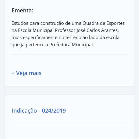
Ementa:
Estudos para construção de uma Quadra de Esportes
na Escola Municipal Professor José Carlos Arantes,
mais especificamente no terreno ao lado da escola
que já pertence à Prefeitura Municipal.
+ Veja mais
Indicação - 024/2019