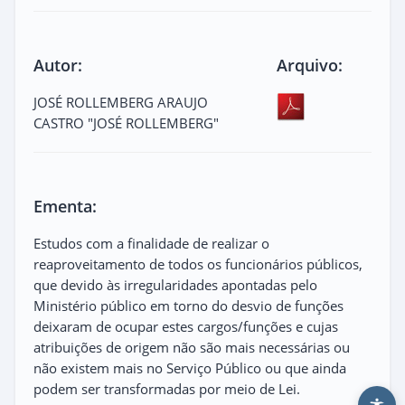
Autor:
Arquivo:
JOSÉ ROLLEMBERG ARAUJO
CASTRO "JOSÉ ROLLEMBERG"
Ementa:
Estudos com a finalidade de realizar o
reaproveitamento de todos os funcionários públicos,
que devido às irregularidades apontadas pelo
Ministério público em torno do desvio de funções
deixaram de ocupar estes cargos/funções e cujas
atribuições de origem não são mais necessárias ou
não existem mais no Serviço Público ou que ainda
podem ser transformadas por meio de Lei.