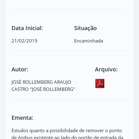
Data Inicial:
Situação
21/02/2019
Encaminhada
Autor:
Arquivo:
JOSÉ ROLLEMBERG ARAUJO
CASTRO "JOSÉ ROLLEMBERG"
Ementa:
Estudos quanto a possibilidade de remover o ponto
de ônibus existente ao lado do portão de entrada da