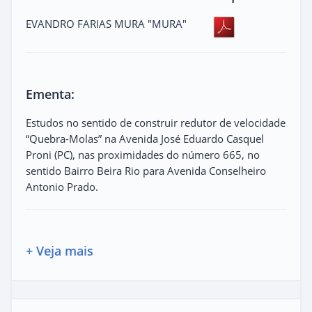
EVANDRO FARIAS MURA "MURA"
Ementa:
Estudos no sentido de construir redutor de velocidade
“Quebra-Molas” na Avenida José Eduardo Casquel
Proni (PC), nas proximidades do número 665, no
sentido Bairro Beira Rio para Avenida Conselheiro
Antonio Prado.
+ Veja mais