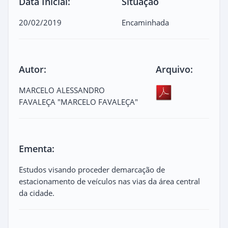
Data Inicial:
Situação
20/02/2019
Encaminhada
Autor:
Arquivo:
MARCELO ALESSANDRO
FAVALEÇA "MARCELO FAVALEÇA"
Ementa:
Estudos visando proceder demarcação de
estacionamento de veículos nas vias da área central
da cidade.