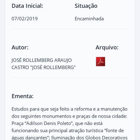
Data Inicial:
Situação
07/02/2019
Encaminhada
Autor:
Arquivo:
JOSÉ ROLLEMBERG ARAUJO
CASTRO "JOSÉ ROLLEMBERG"
Ementa:
Estudos para que seja feito a reforma e a manutenção
dos seguintes monumentos e praças de nossa cidade:
Praça “Adilson Denis Poleto”, que não está
funcionando sua principal atração turística “fonte de
águas dançantes”; Iluminação dos Globos Decorativos