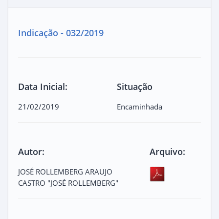
Indicação - 032/2019
Data Inicial:
Situação
21/02/2019
Encaminhada
Autor:
Arquivo:
JOSÉ ROLLEMBERG ARAUJO
CASTRO "JOSÉ ROLLEMBERG"