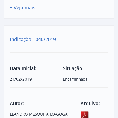
+ Veja mais
Indicação - 040/2019
Data Inicial:
Situação
21/02/2019
Encaminhada
Autor:
Arquivo:
LEANDRO MESQUITA MAGOGA