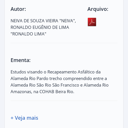
Autor:
Arquivo:
NEIVA DE SOUZA VIEIRA "NEIVA",
RONALDO EUGÊNIO DE LIMA
"RONALDO LIMA"
Ementa:
Estudos visando o Recapeamento Asfáltico da
Alameda Rio Pardo trecho compreendido entre a
Alameda Rio São Rio São Francisco e Alameda Rio
Amazonas, na COHAB Beira Rio.
+ Veja mais