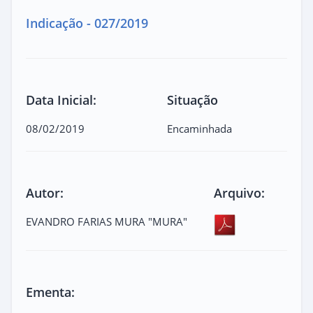
Indicação - 027/2019
Data Inicial:
Situação
08/02/2019
Encaminhada
Autor:
Arquivo:
EVANDRO FARIAS MURA "MURA"
Ementa: