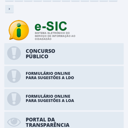
CONCURSO
PÚBLICO
FORMULÁRIO ONLINE
PARA SUGESTÕES A LDO
FORMULÁRIO ONLINE
PARA SUGESTÕES A LOA
PORTAL DA
TRANSPARÊNCIA