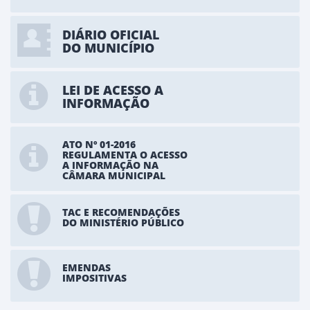
DIÁRIO OFICIAL
DO MUNICÍPIO
LEI DE ACESSO A
INFORMAÇÃO
ATO Nº 01-2016
REGULAMENTA O ACESSO
A INFORMAÇÃO NA
CÂMARA MUNICIPAL
TAC E RECOMENDAÇÕES
DO MINISTÉRIO PÚBLICO
EMENDAS
IMPOSITIVAS