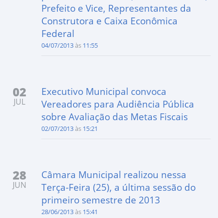
Prefeito e Vice, Representantes da
Construtora e Caixa Econômica
Federal
04/07/2013
às
11:55
02
Executivo Municipal convoca
JUL
Vereadores para Audiência Pública
sobre Avaliação das Metas Fiscais
02/07/2013
às
15:21
28
Câmara Municipal realizou nessa
JUN
Terça-Feira (25), a última sessão do
primeiro semestre de 2013
28/06/2013
às
15:41