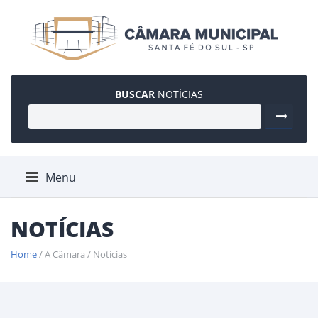
BUSCAR
NOTÍCIAS
Menu
NOTÍCIAS
Home
/ A Câmara / Notícias