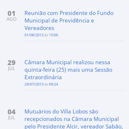
01
Reunião com Presidente do Fundo
AGO
Municipal de Previdência e
Vereadores
01/08/2013
às
15:06
29
Câmara Municipal realizou nessa
JUL
quinta-feira (25) mais uma Sessão
Extraordinária
29/07/2013
às
09:24
04
Mutuários do Villa Lobos são
JUL
recepcionados na Câmara Municipal
pelo Presidente Alcir, vereador Sabão,