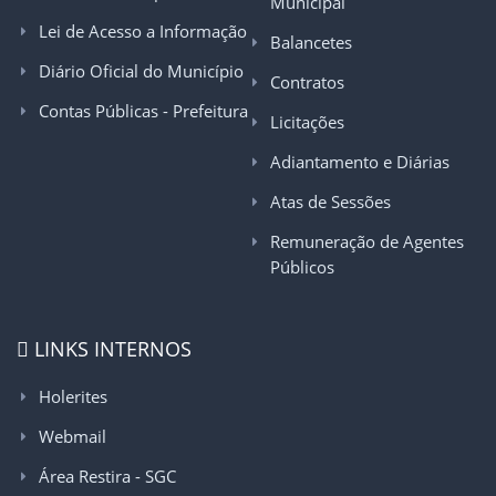
Municipal
Lei de Acesso a Informação
Balancetes
Diário Oficial do Município
Contratos
Contas Públicas - Prefeitura
Licitações
Adiantamento e Diárias
Atas de Sessões
Remuneração de Agentes
Públicos
LINKS INTERNOS
Holerites
Webmail
Área Restira - SGC