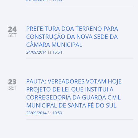
24
PREFEITURA DOA TERRENO PARA
SET
CONSTRUÇÃO DA NOVA SEDE DA
CÂMARA MUNICIPAL
24/09/2014
às
15:54
23
PAUTA: VEREADORES VOTAM HOJE
SET
PROJETO DE LEI QUE INSTITUI A
CORREGEDORIA DA GUARDA CIVIL
MUNICIPAL DE SANTA FÉ DO SUL
23/09/2014
às
10:59