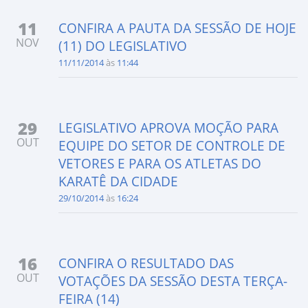
11
CONFIRA A PAUTA DA SESSÃO DE HOJE
NOV
(11) DO LEGISLATIVO
11/11/2014
às
11:44
29
LEGISLATIVO APROVA MOÇÃO PARA
OUT
EQUIPE DO SETOR DE CONTROLE DE
VETORES E PARA OS ATLETAS DO
KARATÊ DA CIDADE
29/10/2014
às
16:24
16
CONFIRA O RESULTADO DAS
OUT
VOTAÇÕES DA SESSÃO DESTA TERÇA-
FEIRA (14)