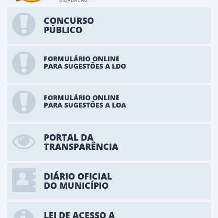
CONCURSO
PÚBLICO
FORMULÁRIO ONLINE
PARA SUGESTÕES A LDO
FORMULÁRIO ONLINE
PARA SUGESTÕES A LOA
PORTAL DA
TRANSPARÊNCIA
DIÁRIO OFICIAL
DO MUNICÍPIO
LEI DE ACESSO A