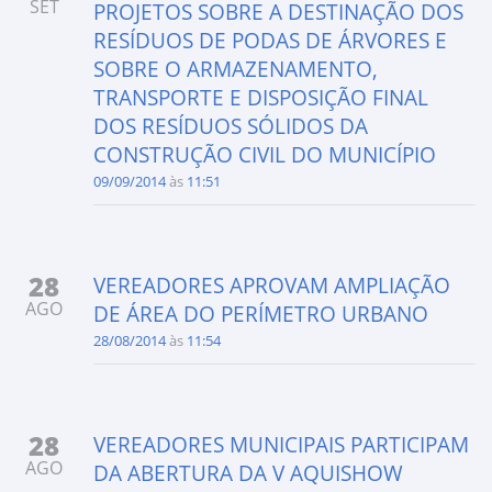
SET
PROJETOS SOBRE A DESTINAÇÃO DOS
RESÍDUOS DE PODAS DE ÁRVORES E
SOBRE O ARMAZENAMENTO,
TRANSPORTE E DISPOSIÇÃO FINAL
DOS RESÍDUOS SÓLIDOS DA
CONSTRUÇÃO CIVIL DO MUNICÍPIO
09/09/2014
às
11:51
28
VEREADORES APROVAM AMPLIAÇÃO
AGO
DE ÁREA DO PERÍMETRO URBANO
28/08/2014
às
11:54
28
VEREADORES MUNICIPAIS PARTICIPAM
AGO
DA ABERTURA DA V AQUISHOW