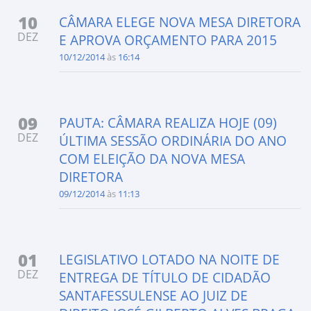
10
CÂMARA ELEGE NOVA MESA DIRETORA
DEZ
E APROVA ORÇAMENTO PARA 2015
10/12/2014
às
16:14
09
PAUTA: CÂMARA REALIZA HOJE (09)
DEZ
ÚLTIMA SESSÃO ORDINÁRIA DO ANO
COM ELEIÇÃO DA NOVA MESA
DIRETORA
09/12/2014
às
11:13
01
LEGISLATIVO LOTADO NA NOITE DE
DEZ
ENTREGA DE TÍTULO DE CIDADÃO
SANTAFESSULENSE AO JUIZ DE