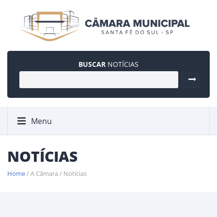
BUSCAR
NOTÍCIAS
Menu
NOTÍCIAS
Home
/ A Câmara / Notícias