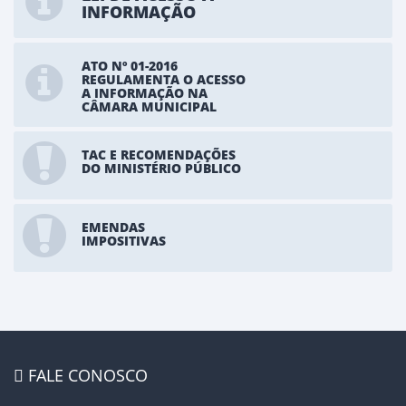
INFORMAÇÃO
ATO Nº 01-2016
REGULAMENTA O ACESSO
A INFORMAÇÃO NA
CÂMARA MUNICIPAL
TAC E RECOMENDAÇÕES
DO MINISTÉRIO PÚBLICO
EMENDAS
IMPOSITIVAS
FALE CONOSCO