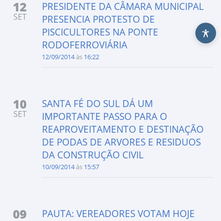
12
PRESIDENTE DA CÂMARA MUNICIPAL
SET
PRESENCIA PROTESTO DE
PISCICULTORES NA PONTE
RODOFERROVIÁRIA
12/09/2014
às
16:22
10
SANTA FÉ DO SUL DÁ UM
SET
IMPORTANTE PASSO PARA O
REAPROVEITAMENTO E DESTINAÇÃO
DE PODAS DE ARVORES E RESIDUOS
DA CONSTRUÇÃO CIVIL
10/09/2014
às
15:57
09
PAUTA: VEREADORES VOTAM HOJE