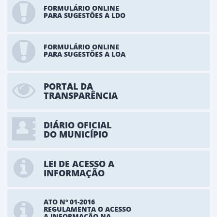
FORMULÁRIO ONLINE
PARA SUGESTÕES A LDO
FORMULÁRIO ONLINE
PARA SUGESTÕES A LOA
PORTAL DA
TRANSPARÊNCIA
DIÁRIO OFICIAL
DO MUNICÍPIO
LEI DE ACESSO A
INFORMAÇÃO
ATO Nº 01-2016
REGULAMENTA O ACESSO
A INFORMAÇÃO NA