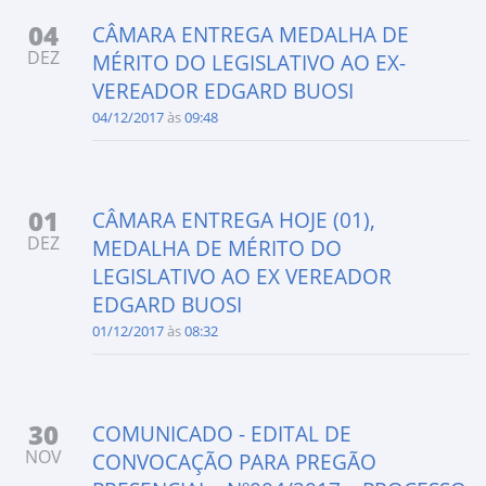
04
CÂMARA ENTREGA MEDALHA DE
DEZ
MÉRITO DO LEGISLATIVO AO EX-
VEREADOR EDGARD BUOSI
04/12/2017
às
09:48
01
CÂMARA ENTREGA HOJE (01),
DEZ
MEDALHA DE MÉRITO DO
LEGISLATIVO AO EX VEREADOR
EDGARD BUOSI
01/12/2017
às
08:32
30
COMUNICADO - EDITAL DE
NOV
CONVOCAÇÃO PARA PREGÃO