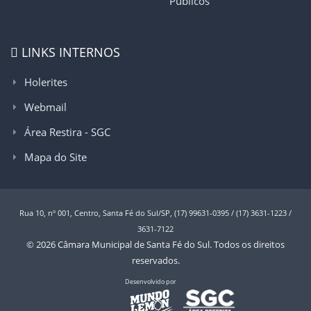
Públicos
LINKS INTERNOS
Holerites
Webmail
Área Restira - SGC
Mapa do Site
Rua 10, nº 001, Centro, Santa Fé do Sul/SP, (17) 99631-0395 / (17) 3631-1223 /
3631-7122
© 2026 Câmara Municipal de Santa Fé do Sul. Todos os direitos
reservados.
Desenvolvido por