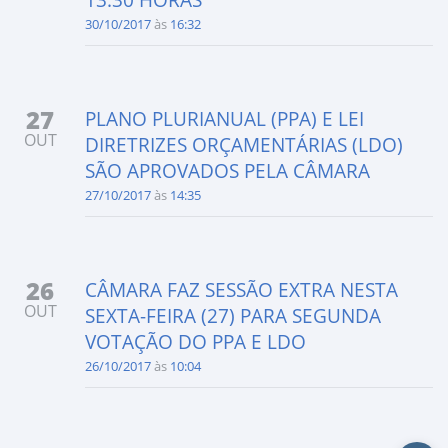
30/10/2017
às
16:32
27
PLANO PLURIANUAL (PPA) E LEI
OUT
DIRETRIZES ORÇAMENTÁRIAS (LDO)
SÃO APROVADOS PELA CÂMARA
27/10/2017
às
14:35
26
CÂMARA FAZ SESSÃO EXTRA NESTA
OUT
SEXTA-FEIRA (27) PARA SEGUNDA
VOTAÇÃO DO PPA E LDO
26/10/2017
às
10:04