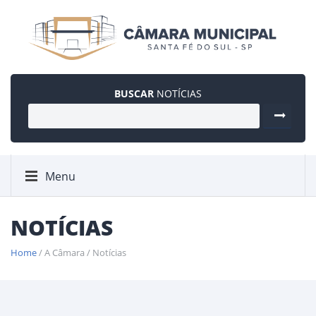
BUSCAR
NOTÍCIAS
Menu
NOTÍCIAS
Home
/ A Câmara / Notícias